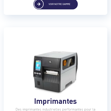
VOIR NOTRE GAMME
Imprimantes
Des imprimantes industrielles performantes pour la