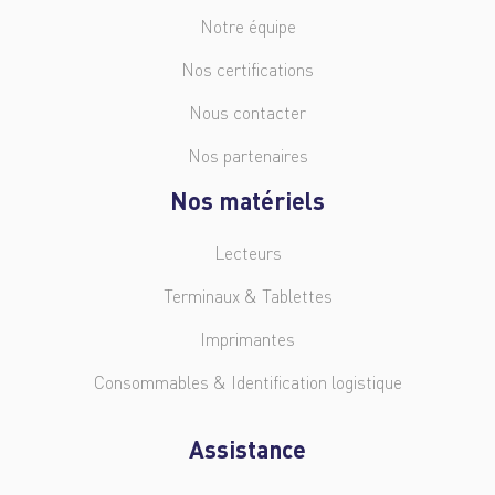
Notre équipe
Nos certifications
Nous contacter
Nos partenaires
Nos matériels
Lecteurs
Terminaux & Tablettes
Imprimantes
Consommables & Identification logistique
Assistance