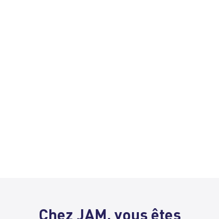
Chez JAM, vous êtes