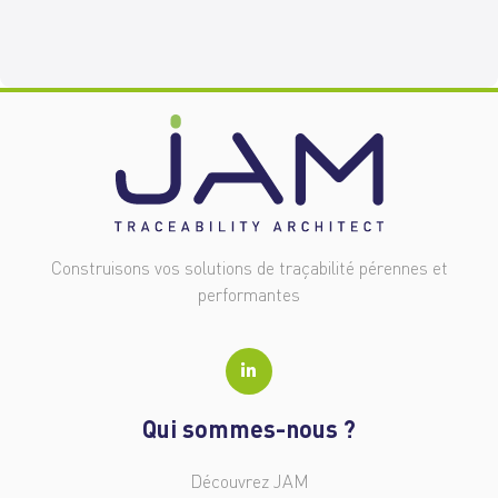
Construisons vos solutions de traçabilité pérennes et
performantes
Qui sommes-nous ?
Découvrez JAM