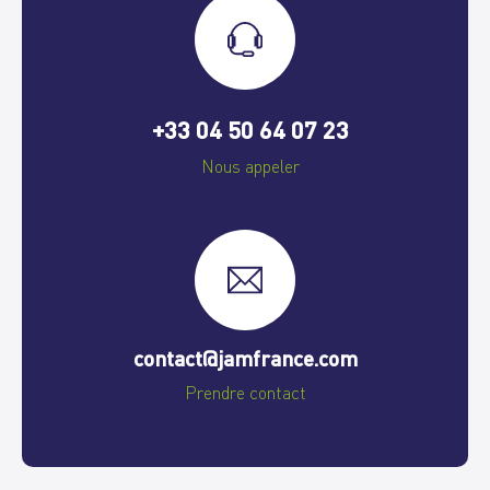
+33 04 50 64 07 23
Nous appeler
contact@jamfrance.com
Prendre contact