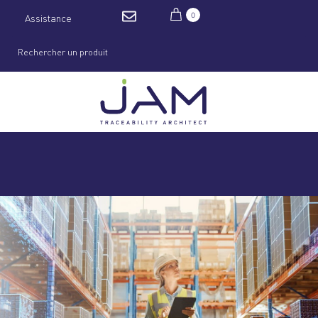
0
Assistance