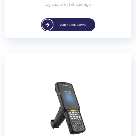
logistique et l’étiquetage.
VOIR NOTRE GAMME