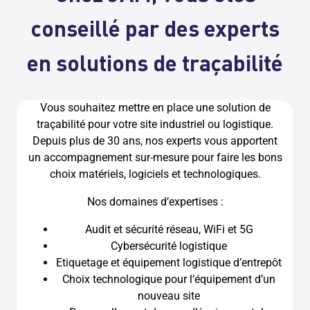
conseillé par des experts
en solutions de traçabilité
Vous souhaitez mettre en place une solution de
traçabilité pour votre site industriel ou logistique.
Depuis plus de 30 ans, nos experts vous apportent
un accompagnement sur-mesure pour faire les bons
choix matériels, logiciels et technologiques.
Nos domaines d’expertises :
Audit et sécurité réseau, WiFi et 5G
Cybersécurité logistique
Etiquetage et équipement logistique d’entrepôt
Choix technologique pour l’équipement d’un
nouveau site