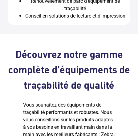
Renouvellement de parc d’équipement de
traçabilité
Conseil en solutions de lecture et d’impression
Découvrez notre gamme
complète d'équipements de
traçabilité de qualité
Vous souhaitez des équipements de
traçabilité performants et robustes. Nous
vous conseillons sur les produits adaptés
à vos besoins en travaillant main dans la
main avec les meilleurs fabricants : Zebra,