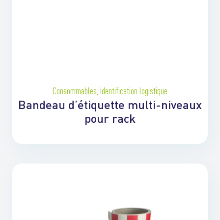
Consommables
,
Identification logistique
Bandeau d’étiquette multi-niveaux
pour rack