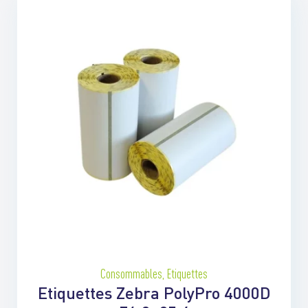
Consommables
,
Etiquettes
Etiquettes Zebra PolyPro 4000D