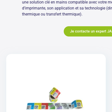
une solution clé en mains compatible avec votre m
d’imprimante, son application et sa technologie (dir
thermique ou transfert thermique).
Je contacte un expert J