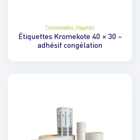
Consommables
,
Etiquettes
Étiquettes Kromekote 40 × 30 –
adhésif congélation