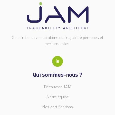
Construisons vos solutions de traçabilité pérennes et
performantes
Qui sommes-nous ?
Découvrez JAM
Notre équipe
Nos certifications