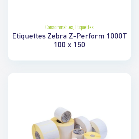
Consommables
,
Etiquettes
Etiquettes Zebra Z-Perform 1000T
100 x 150