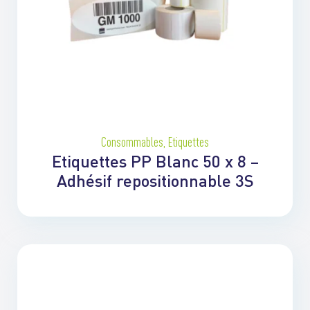
Consommables
,
Etiquettes
Etiquettes PP Blanc 50 x 8 –
Adhésif repositionnable 3S