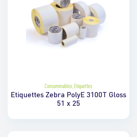
Consommables
,
Etiquettes
Etiquettes Zebra PolyE 3100T Gloss
51 x 25