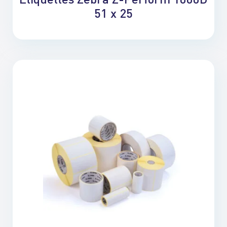
51 x 25