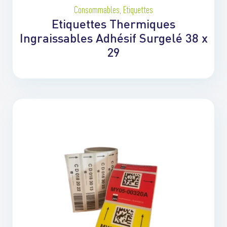
Consommables
,
Etiquettes
Etiquettes Thermiques
Ingraissables Adhésif Surgelé 38 x
29