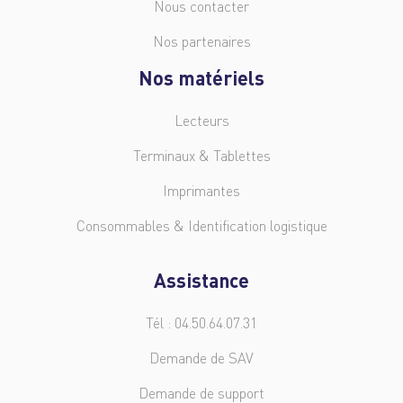
Nous contacter
Nos partenaires
Nos matériels
Lecteurs
Terminaux & Tablettes
Imprimantes
Consommables & Identification logistique
Assistance
Tél : 04.50.64.07.31
Demande de SAV
Demande de support