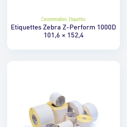
Consommables
,
Etiquettes
Etiquettes Zebra Z-Perform 1000D
101,6 × 152,4