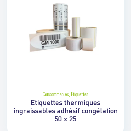
Consommables
,
Etiquettes
Etiquettes thermiques
ingraissables adhésif congélation
50 x 25