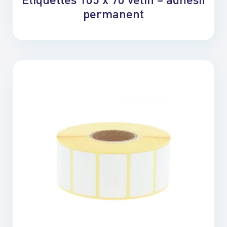
permanent