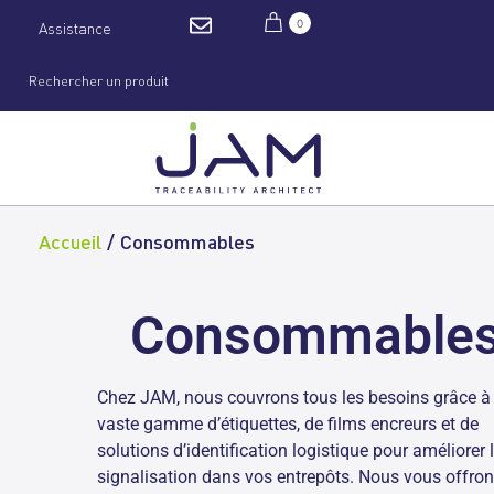
0
Assistance
Accueil
/
Consommables
Consommable
Chez JAM, nous couvrons tous les besoins grâce à
vaste gamme d’étiquettes, de films encreurs et de
solutions d’identification logistique pour améliorer 
signalisation dans vos entrepôts. Nous vous offro