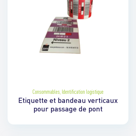
Consommables
,
Identification logistique
Etiquette et bandeau verticaux
pour passage de pont