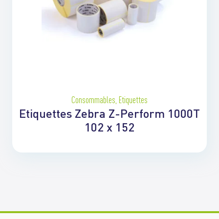
Consommables
,
Etiquettes
Etiquettes Zebra Z-Perform 1000T
102 x 152