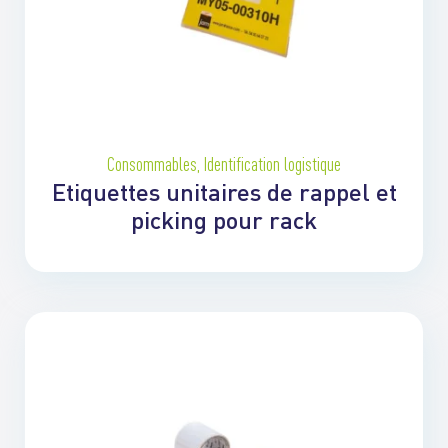
Consommables
,
Identification logistique
Etiquettes unitaires de rappel et
picking pour rack