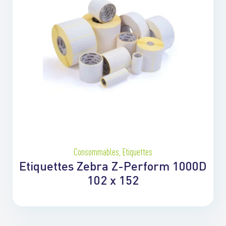
Consommables
,
Etiquettes
Etiquettes Zebra Z-Perform 1000D
102 x 152