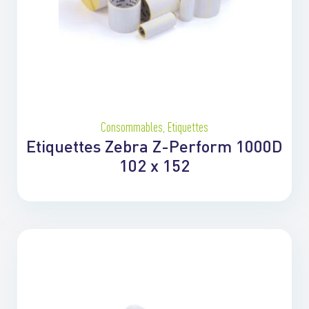
Consommables
,
Etiquettes
Etiquettes Zebra Z-Perform 1000D
102 x 152