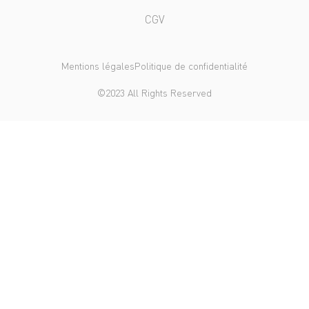
CGV
Mentions légales
Politique de confidentialité
©2023 All Rights Reserved