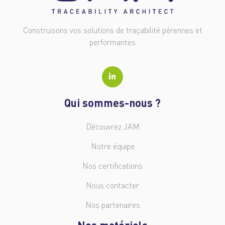
Construisons vos solutions de traçabilité pérennes et
performantes
Qui sommes-nous ?
Découvrez JAM
Notre équipe
Nos certifications
Nous contacter
Nos partenaires
Nos matériels