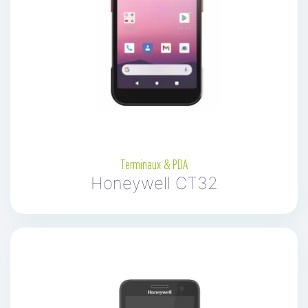
Terminaux & PDA
Honeywell CT32