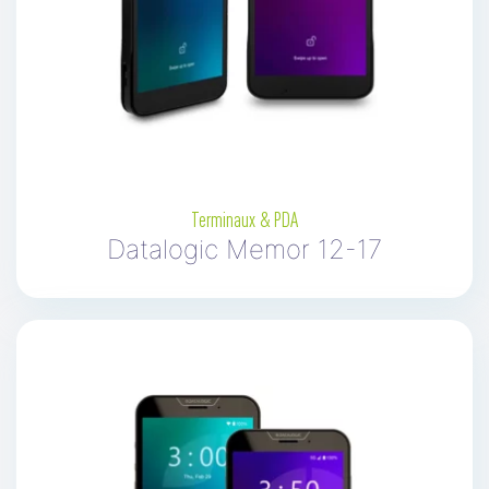
Terminaux & PDA
Datalogic Memor 12-17