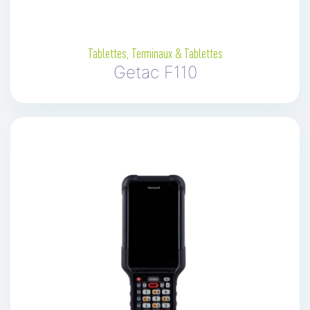
Tablettes
,
Terminaux & Tablettes
Getac F110