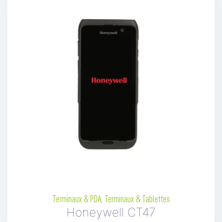
Terminaux & PDA
,
Terminaux & Tablettes
Honeywell CT47