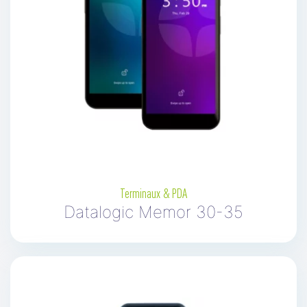
Terminaux & PDA
Datalogic Memor 30-35