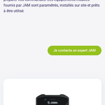
fournis par JAM sont paramétrés, installés sur site et prêts
à être utilisé.
Je contacte un expert JAM