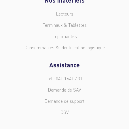
Lecteurs
Terminaux & Tablettes
Imprimantes
Consommables & Identification logistique
Assistance
Tél : 04.50.64.07.31
Demande de SAV
Demande de support
CGV