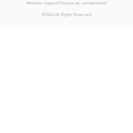
Mentions légales
Politique de confidentialité
©2023 All Rights Reserved