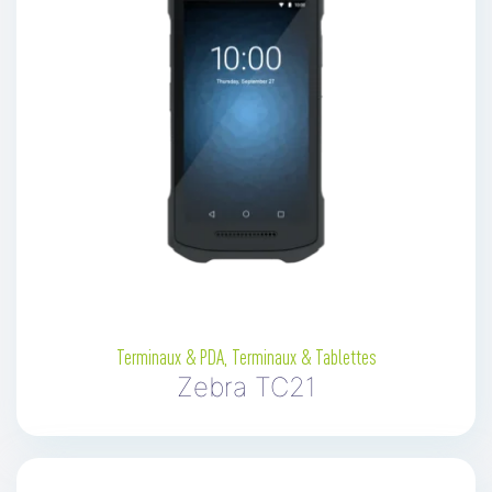
Terminaux & PDA
,
Terminaux & Tablettes
Zebra TC21