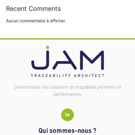
Recent Comments
Aucun commentaire à afficher.
Construisons vos solutions de traçabilité pérennes et
performantes
Qui sommes-nous ?