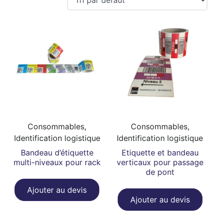
Consommables,
Consommables,
Identification logistique
Identification logistique
Bandeau d’étiquette
Etiquette et bandeau
multi-niveaux pour rack
verticaux pour passage
de pont
Ajouter au devis
Ajouter au devis