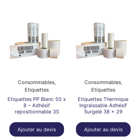
Consommables,
Consommables,
Etiquettes
Etiquettes
Etiquettes PP Blanc 50 x
Etiquettes Thermique
8 – Adhésif
Ingraissable Adhésif
repositionnable 3S
Surgelé 38 x 29
Ajouter au devis
Ajouter au devis