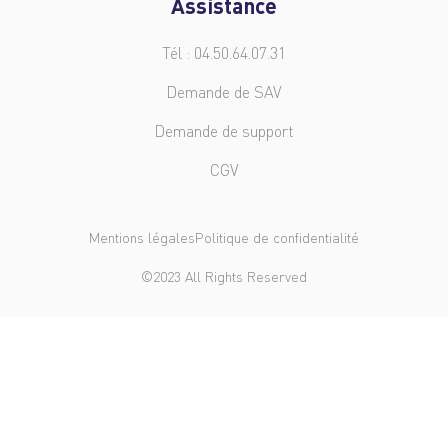
Assistance
Tél : 04.50.64.07.31
Demande de SAV
Demande de support
CGV
Mentions légales
Politique de confidentialité
©2023 All Rights Reserved