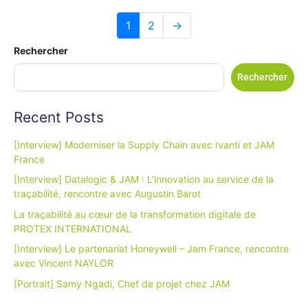
1
2
→
Rechercher
Rechercher
Recent Posts
[Interview] Moderniser la Supply Chain avec Ivanti et JAM
France
[Interview] Datalogic & JAM : L’innovation au service de la
traçabilité, rencontre avec Augustin Barot
La traçabilité au cœur de la transformation digitale de
PROTEX INTERNATIONAL
[Interview] Le partenariat Honeywell – Jam France, rencontre
avec Vincent NAYLOR
[Portrait] Samy Ngadi, Chef de projet chez JAM