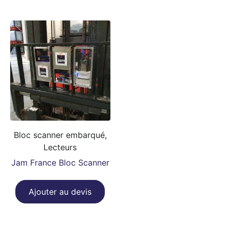
Bloc scanner embarqué,
Lecteurs
Jam France Bloc Scanner
Ajouter au devis