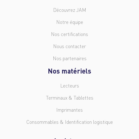
Découvrez JAM
Notre équipe
Nos certifications
Nous contacter
Nos partenaires
Nos matériels
Lecteurs
Terminaux & Tablettes
Imprimantes
Consommables & Identification logistique