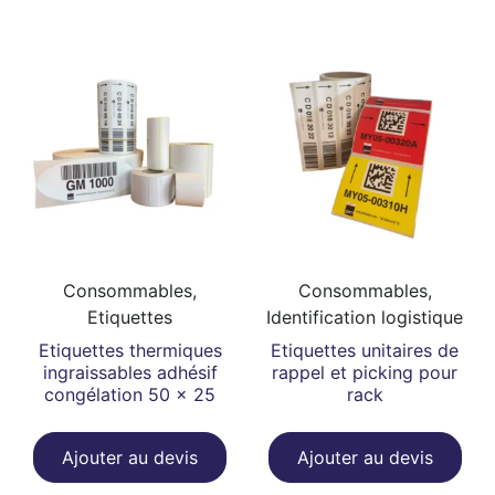
Consommables,
Consommables,
Etiquettes
Identification logistique
Etiquettes thermiques
Etiquettes unitaires de
ingraissables adhésif
rappel et picking pour
congélation 50 x 25
rack
Ajouter au devis
Ajouter au devis