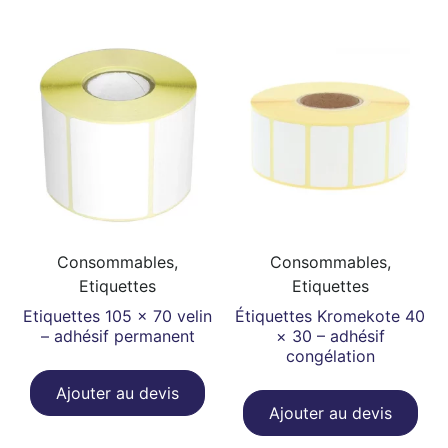
Consommables,
Consommables,
Etiquettes
Etiquettes
Etiquettes 105 x 70 velin
Étiquettes Kromekote 40
– adhésif permanent
× 30 – adhésif
congélation
Ajouter au devis
Ajouter au devis