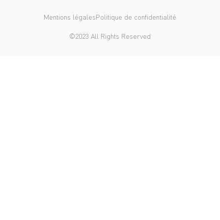
Mentions légales
Politique de confidentialité
©2023 All Rights Reserved