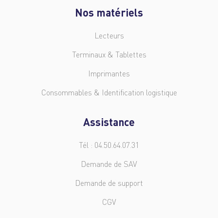
Nos matériels
Lecteurs
Terminaux & Tablettes
Imprimantes
Consommables & Identification logistique
Assistance
Tél : 04.50.64.07.31
Demande de SAV
Demande de support
CGV