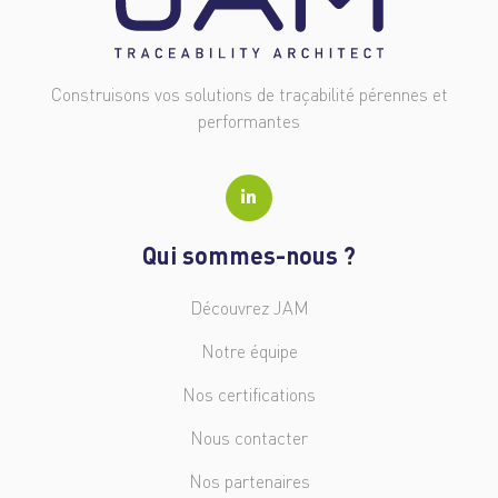
Construisons vos solutions de traçabilité pérennes et
performantes
Qui sommes-nous ?
Découvrez JAM
Notre équipe
Nos certifications
Nous contacter
Nos partenaires