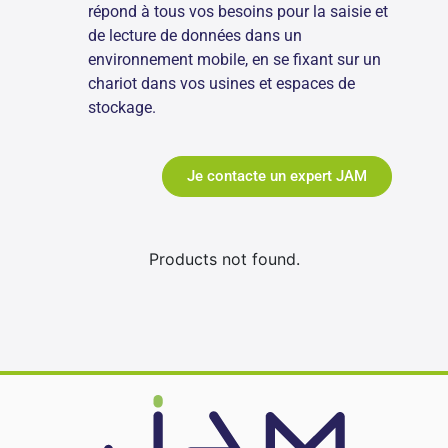
répond à tous vos besoins pour la saisie et
de lecture de données dans un
environnement mobile, en se fixant sur un
chariot dans vos usines et espaces de
stockage.
Je contacte un expert JAM
Products not found.