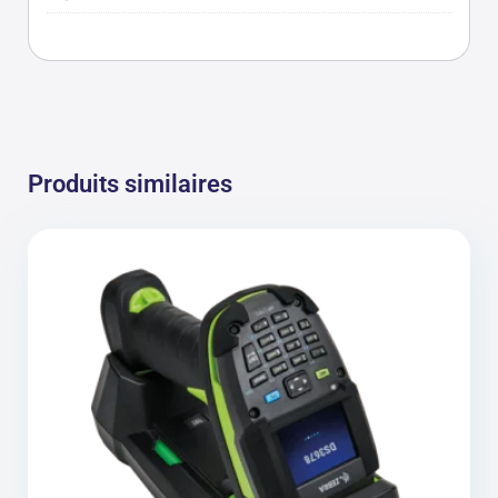
Produits similaires