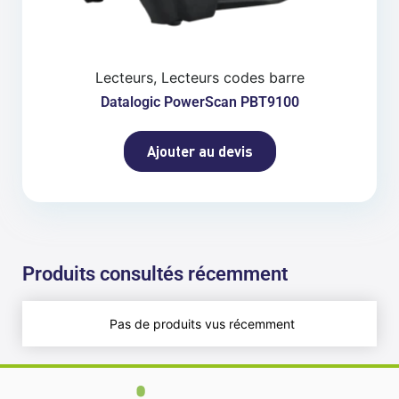
Lecteurs, Lecteurs codes barre
Datalogic PowerScan PBT9100
Ajouter au devis
Produits consultés récemment
Pas de produits vus récemment