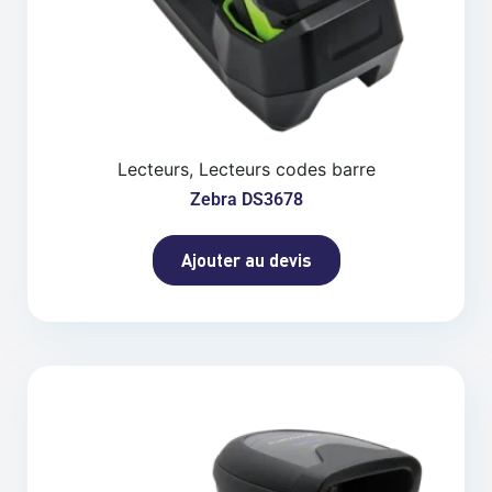
Lecteurs, Lecteurs codes barre
Zebra DS3678
Ajouter au devis