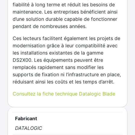
fiabilité à long terme et réduit les besoins de
maintenance. Les entreprises bénéficient ainsi
d’une solution durable capable de fonctionner
pendant de nombreuses années.
Ces lecteurs facilitent également les projets de
modernisation grâce à leur compatibilité avec
les installations existantes de la gamme
DS2X00. Les équipements peuvent être
remplacés rapidement sans modifier les
supports de fixation ni l’infrastructure en place,
réduisant ainsi les coûts et les temps d’arrêt.
Consultez la fiche technique Datalogic Blade
Fabricant
DATALOGIC