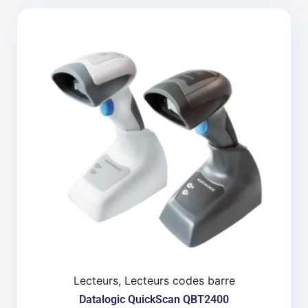
Lecteurs, Lecteurs codes barre
Datalogic QuickScan QBT2400