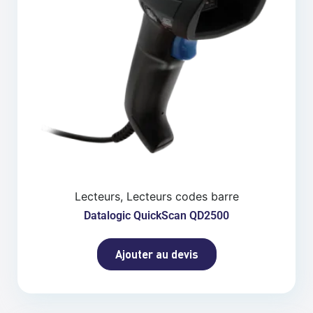
Lecteurs, Lecteurs codes barre
Datalogic QuickScan QD2500
Ajouter au devis