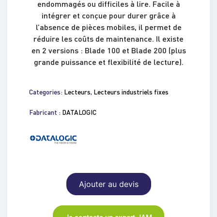
endommagés ou difficiles à lire. Facile à
intégrer et conçue pour durer grâce à
l’absence de pièces mobiles, il permet de
réduire les coûts de maintenance. Il existe
en 2 versions : Blade 100 et Blade 200 (plus
grande puissance et flexibilité de lecture).
Categories:
Lecteurs
,
Lecteurs industriels fixes
Fabricant :
DATALOGIC
Ajouter au devis