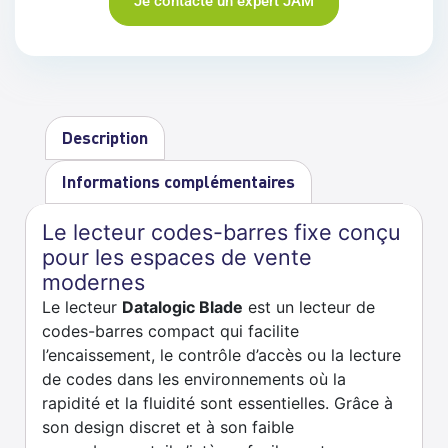
Je contacte un expert JAM
Description
Informations complémentaires
Le lecteur codes-barres fixe conçu
pour les espaces de vente
modernes
Le lecteur
Datalogic Blade
est un lecteur de
codes-barres compact qui facilite
l’encaissement, le contrôle d’accès ou la lecture
de codes dans les environnements où la
rapidité et la fluidité sont essentielles. Grâce à
son design discret et à son faible