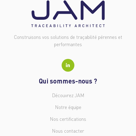
Construisons vos solutions de traçabilité pérennes et
performantes
Qui sommes-nous ?
Découvrez JAM
Notre équipe
Nos certifications
Nous contacter