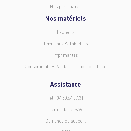
Nos partenaires
Nos matériels
Lecteurs
Terminaux & Tablettes
Imprimantes
Consommables & Identification logistique
Assistance
Tél : 04.50.64.07.31
Demande de SAV
Demande de support