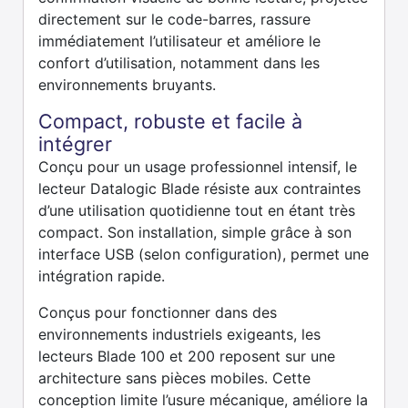
directement sur le code-barres, rassure
immédiatement l’utilisateur et améliore le
confort d’utilisation, notamment dans les
environnements bruyants.
Compact, robuste et facile à
intégrer
Conçu pour un usage professionnel intensif, le
lecteur Datalogic Blade résiste aux contraintes
d’une utilisation quotidienne tout en étant très
compact. Son installation, simple grâce à son
interface USB (selon configuration), permet une
intégration rapide.
Conçus pour fonctionner dans des
environnements industriels exigeants, les
lecteurs Blade 100 et 200 reposent sur une
architecture sans pièces mobiles. Cette
conception limite l’usure mécanique, améliore la