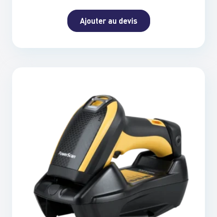
Ajouter au devis