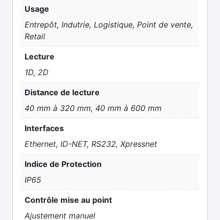
Usage
Entrepôt, Indutrie, Logistique, Point de vente,
Retail
Lecture
1D, 2D
Distance de lecture
40 mm à 320 mm, 40 mm à 600 mm
Interfaces
Ethernet, ID-NET, RS232, Xpressnet
Indice de Protection
IP65
Contrôle mise au point
Ajustement manuel