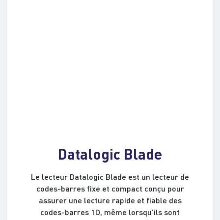
Datalogic Blade
Le lecteur Datalogic Blade est un lecteur de
codes-barres fixe et compact conçu pour
assurer une lecture rapide et fiable des
codes-barres 1D, même lorsqu’ils sont