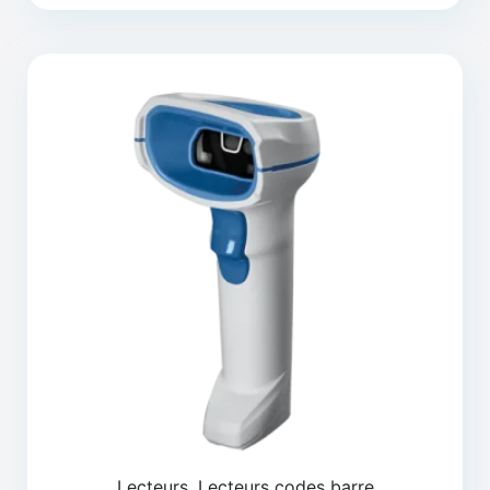
Lecteurs, Lecteurs codes barre