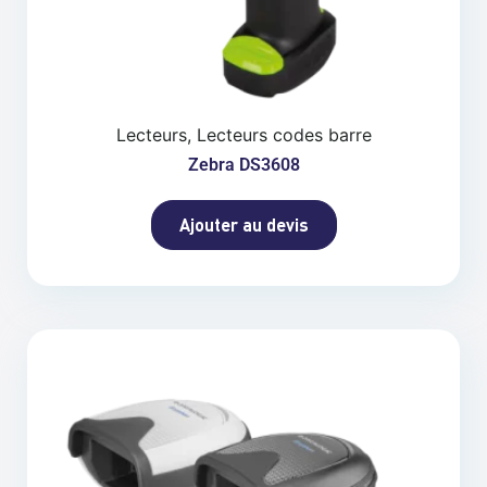
Lecteurs, Lecteurs codes barre
Zebra DS3608
Ajouter au devis