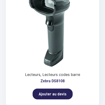
Lecteurs, Lecteurs codes barre
Zebra DS8108
Ajouter au devis