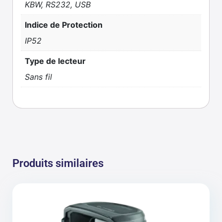
KBW, RS232, USB
Indice de Protection
IP52
Type de lecteur
Sans fil
Produits similaires