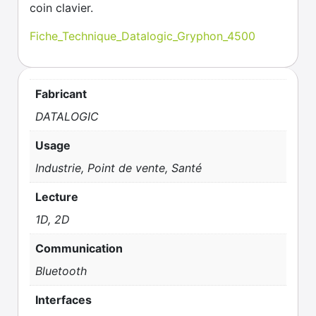
coin clavier.
Fiche_Technique_Datalogic_Gryphon_4500
Fabricant
DATALOGIC
Usage
Industrie, Point de vente, Santé
Lecture
1D, 2D
Communication
Bluetooth
Interfaces