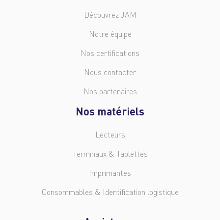
Découvrez JAM
Notre équipe
Nos certifications
Nous contacter
Nos partenaires
Nos matériels
Lecteurs
Terminaux & Tablettes
Imprimantes
Consommables & Identification logistique