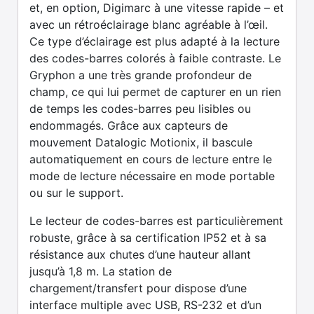
et, en option, Digimarc à une vitesse rapide – et
avec un rétroéclairage blanc agréable à l’œil.
Ce type d’éclairage est plus adapté à la lecture
des codes-barres colorés à faible contraste. Le
Gryphon a une très grande profondeur de
champ, ce qui lui permet de capturer en un rien
de temps les codes-barres peu lisibles ou
endommagés. Grâce aux capteurs de
mouvement Datalogic Motionix, il bascule
automatiquement en cours de lecture entre le
mode de lecture nécessaire en mode portable
ou sur le support.
Le lecteur de codes-barres est particulièrement
robuste, grâce à sa certification IP52 et à sa
résistance aux chutes d’une hauteur allant
jusqu’à 1,8 m. La station de
chargement/transfert pour dispose d’une
interface multiple avec USB, RS-232 et d’un