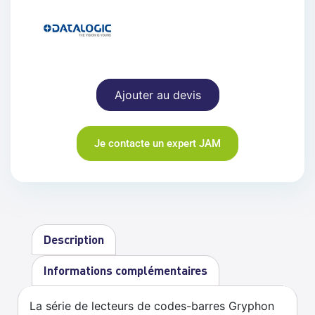
Ajouter au devis
Je contacte un expert JAM
Description
Informations complémentaires
La série de lecteurs de codes-barres Gryphon