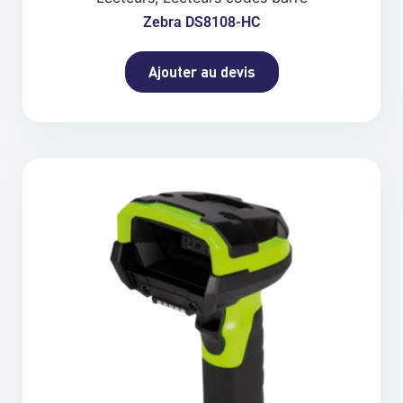
Zebra DS8108-HC
Ajouter au devis