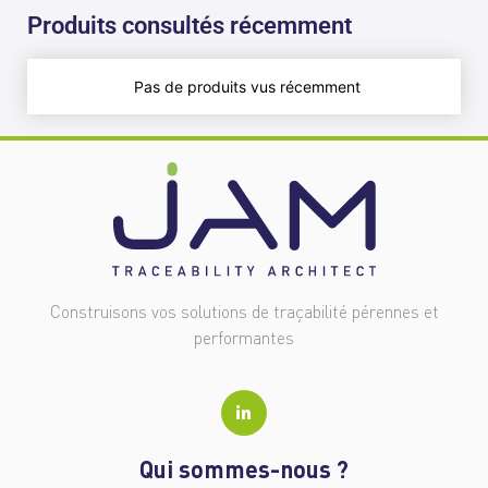
Produits consultés récemment
Pas de produits vus récemment
Construisons vos solutions de traçabilité pérennes et
performantes
Qui sommes-nous ?