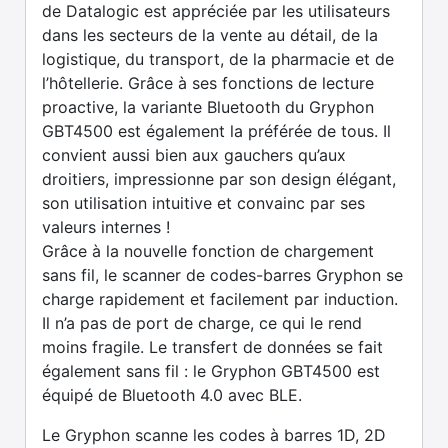
de Datalogic est appréciée par les utilisateurs
dans les secteurs de la vente au détail, de la
logistique, du transport, de la pharmacie et de
l’hôtellerie. Grâce à ses fonctions de lecture
proactive, la variante Bluetooth du Gryphon
GBT4500 est également la préférée de tous. Il
convient aussi bien aux gauchers qu’aux
droitiers, impressionne par son design élégant,
son utilisation intuitive et convainc par ses
valeurs internes !
Grâce à la nouvelle fonction de chargement
sans fil, le scanner de codes-barres Gryphon se
charge rapidement et facilement par induction.
Il n’a pas de port de charge, ce qui le rend
moins fragile. Le transfert de données se fait
également sans fil : le Gryphon GBT4500 est
équipé de Bluetooth 4.0 avec BLE.
Le Gryphon scanne les codes à barres 1D, 2D