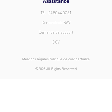
Assistance
Tél : 04.50.64.07.31
Demande de SAV
Demande de support
CGV
Mentions légales
Politique de confidentialité
©2023 All Rights Reserved