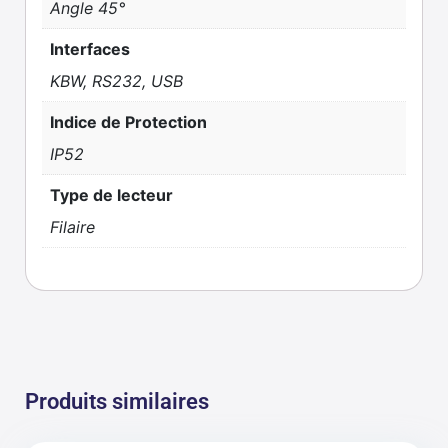
Angle 45°
Interfaces
KBW, RS232, USB
Indice de Protection
IP52
Type de lecteur
Filaire
Produits similaires