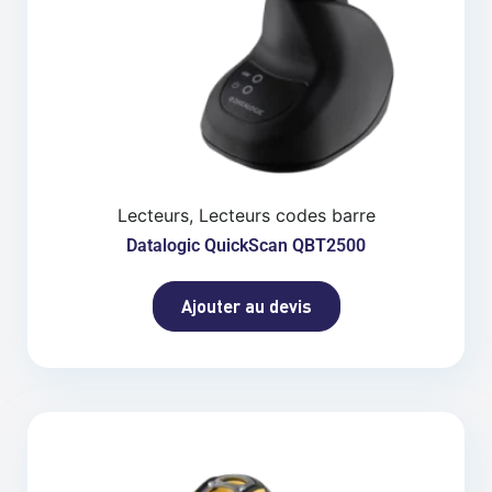
Lecteurs, Lecteurs codes barre
Datalogic QuickScan QBT2500
Ajouter au devis