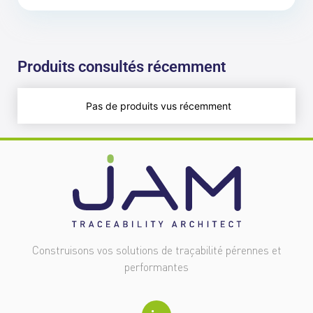
Produits consultés récemment
Pas de produits vus récemment
Construisons vos solutions de traçabilité pérennes et
performantes