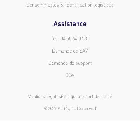
Consommables & Identification logistique
Assistance
Tél : 04.50.64.07.31
Demande de SAV
Demande de support
CGV
Mentions légales
Politique de confidentialité
©2023 All Rights Reserved