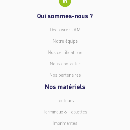
Qui sommes-nous ?
Découvrez JAM
Notre équipe
Nos certifications
Nous contacter
Nos partenaires
Nos matériels
Lecteurs
Terminaux & Tablettes
Imprimantes