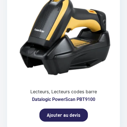
Lecteurs, Lecteurs codes barre
Datalogic PowerScan PBT9100
Ajouter au devis