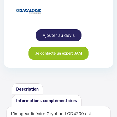
Ajouter au devis
Je contacte un expert JAM
Description
Informations complémentaires
L’imageur linéaire Gryphon I GD4200 est