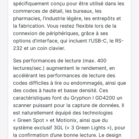
spécifiquement conçu pour être utilisé dans les
commerces de détail, les bureaux, les
pharmacies, l’industrie légère, les entrepôts et
la fabrication. Vous restez flexible lors de la
connexion de périphériques, grâce à ses
options d’interface, qui incluent l’USB-C, le RS-
232 et un coin clavier.
Ses performances de lecture (max. 400
lectures/sec.) augmentent le rendement, en
accélérant les performances de lecture des
codes difficiles à lire ou endommagés, ainsi que
des codes à haute et basse densité. Ces
caractéristiques font du Gryphon I GD4200 un
scanner puissant pour la capture de données. Il
est naturellement équipé des technologies
« Green Spot » et Motionix, ainsi que du
système exclusif 3GL (« 3 Green Lights »), pour
la confirmation d’une bonne lecture. Le design