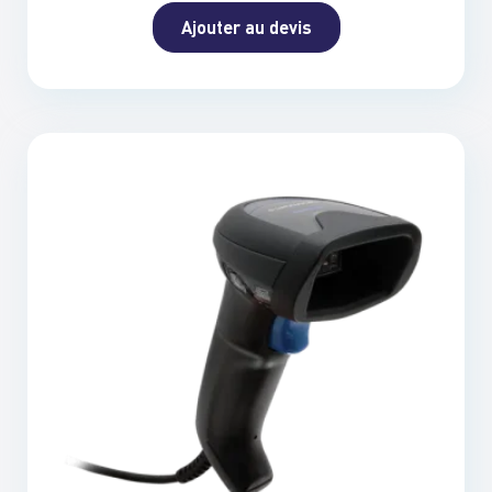
Ajouter au devis