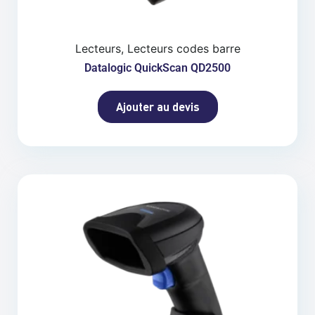
Lecteurs, Lecteurs codes barre
Datalogic QuickScan QD2500
Ajouter au devis