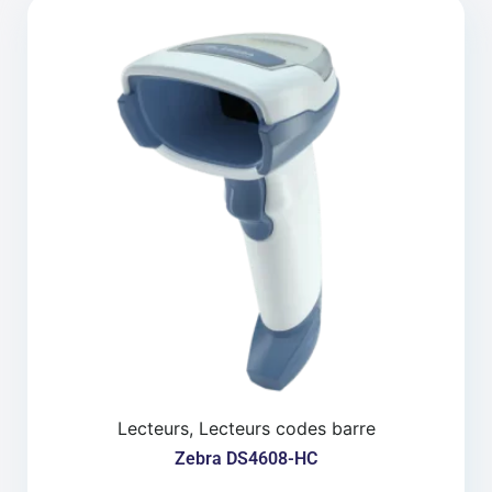
Lecteurs, Lecteurs codes barre
Zebra DS4608-HC