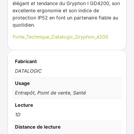
élégant et tendance du Gryphon I GD4200, son
excellente ergonomie et son indice de
protection IP52 en font un partenaire fiable au
quotidien.
Fiche_Technique_Datalogic_Gryphon_4200
Fabricant
DATALOGIC
Usage
Entrepôt, Point de vente, Santé
Lecture
1D
Distance de lecture