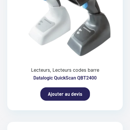
Lecteurs, Lecteurs codes barre
Datalogic QuickScan QBT2400
Ajouter au devis