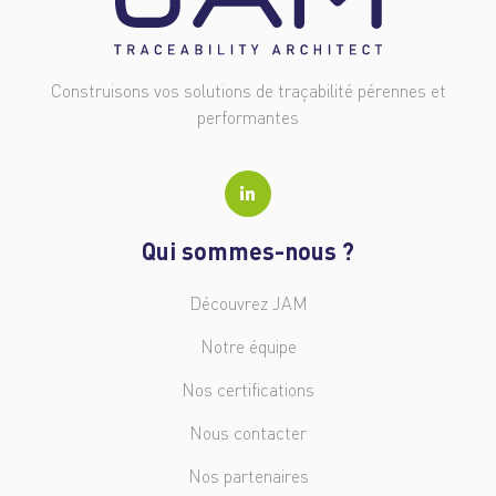
Construisons vos solutions de traçabilité pérennes et
performantes
Qui sommes-nous ?
Découvrez JAM
Notre équipe
Nos certifications
Nous contacter
Nos partenaires