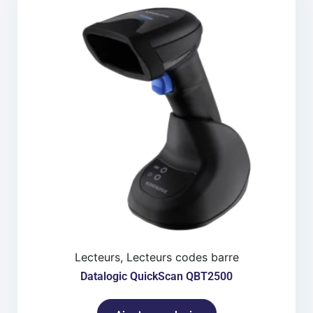
Lecteurs, Lecteurs codes barre
Datalogic QuickScan QBT2500