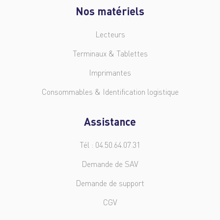
Nos matériels
Lecteurs
Terminaux & Tablettes
Imprimantes
Consommables & Identification logistique
Assistance
Tél : 04.50.64.07.31
Demande de SAV
Demande de support
CGV