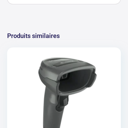
Produits similaires