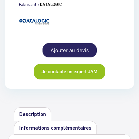
Fabricant :
DATALOGIC
Ajouter au devis
Je contacte un expert JAM
Description
Informations complémentaires