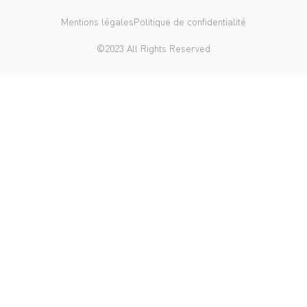
Mentions légales
Politique de confidentialité
©2023 All Rights Reserved