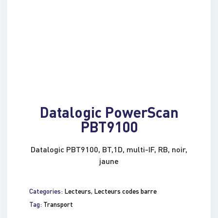
Datalogic PowerScan
PBT9100
Datalogic PBT9100, BT,1D, multi-IF, RB, noir,
jaune
Categories:
Lecteurs
,
Lecteurs codes barre
Tag:
Transport