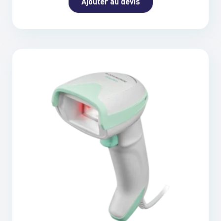
Ajouter au devis