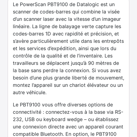
Le PowerScan PBT9100 de Datalogic est un
scanner de codes-barres qui combine la visée
d’un scanner laser avec la vitesse d’un imageur
linéaire. La ligne de balayage verte capture les
codes-barres 1D avec rapidité et précision, et
s’avère particulièrement utile dans les entrepôts
et les services d’expédition, ainsi que lors du
contrôle de la qualité et de l’inventaire. Les
travailleurs se déplacent jusqu’à 90 mètres de
la base sans perdre la connexion. Si vous avez
besoin d’une plus grande liberté de mouvement,
montez l’appareil sur un chariot élévateur ou un
autre véhicule.
Le PBT9100 vous offre diverses options de
connectivité : connectez-vous à la base via RS-
232, USB ou keyboard wedge – ou établissez
une connexion directe avec un appareil courant
compatible Bluetooth. En option, le PBT9100