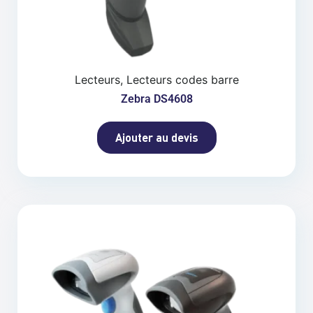
Lecteurs, Lecteurs codes barre
Zebra DS4608
Ajouter au devis