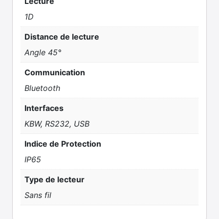
Lecture
1D
Distance de lecture
Angle 45°
Communication
Bluetooth
Interfaces
KBW, RS232, USB
Indice de Protection
IP65
Type de lecteur
Sans fil