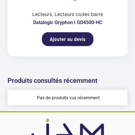
Lecteurs, Lecteurs codes barre
Datalogic Gryphon I GD4500-HC
Ajouter au devis
Produits consultés récemment
Pas de produits vus récemment