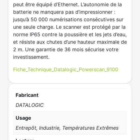
peut être équipé d’Ethernet. L’autonomie de la
batterie ne manquera pas d’impressionner :
jusqu’à 50 000 numérisations consécutives sur
une seule charge. Le scanner est protégé par la
norme IP65 contre la poussière et les jets d’eau,
et résiste aux chutes d’une hauteur maximale de
2 m. Une garantie de 36 mois sécurise votre
investissement.
Fiche_Technique_Datalogic_Powerscan_9100
Fabricant
DATALOGIC
Usage
Entrepôt, Industrie, Températures Extrêmes