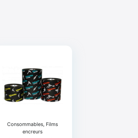
Consommables, Films
encreurs