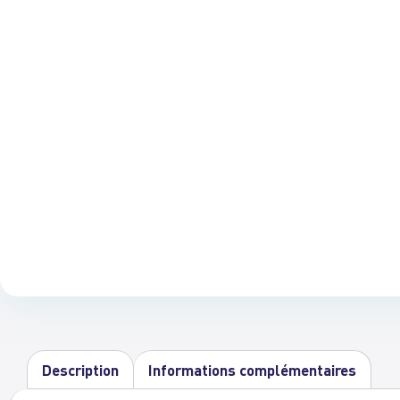
Description
Informations complémentaires