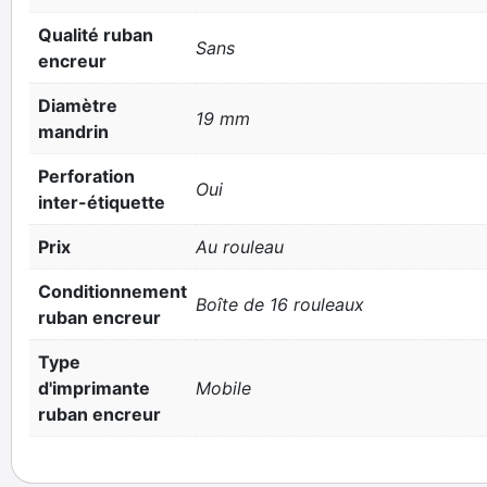
Qualité ruban
Sans
encreur
Diamètre
19 mm
mandrin
Perforation
Oui
inter-étiquette
Prix
Au rouleau
Conditionnement
Boîte de 16 rouleaux
ruban encreur
Type
d'imprimante
Mobile
ruban encreur