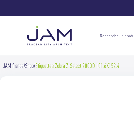
JAM france
Shop
Etiquettes Zebra Z-Select 2000D 101.6X152.4