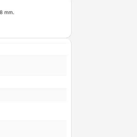
58 mm.