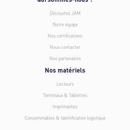
Découvrez JAM
Notre équipe
Nos certifications
Nous contacter
Nos partenaires
Nos matériels
Lecteurs
Terminaux & Tablettes
Imprimantes
Consommables & Identification logistique