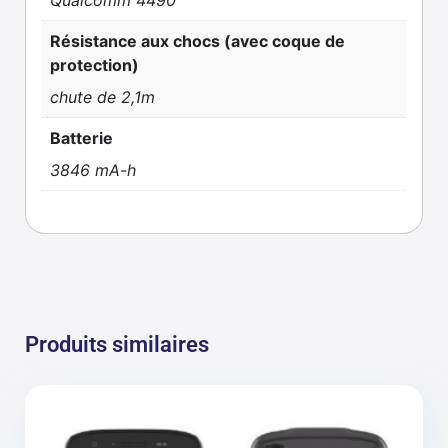
Qualcomm 4490
Résistance aux chocs (avec coque de
protection)
chute de 2,1m
Batterie
3846 mA-h
Produits similaires