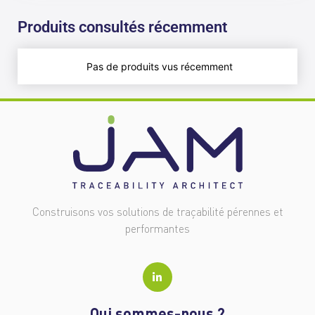
Produits consultés récemment
Pas de produits vus récemment
Construisons vos solutions de traçabilité pérennes et
performantes
Qui sommes-nous ?