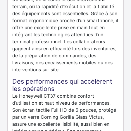
terrain, où la rapidité d’exécution et la fiabilité
des équipements sont essentielles. Grâce à son
format ergonomique proche d’un smartphone, il
offre une excellente prise en main tout en
intégrant les technologies attendues d’un
terminal professionnel. Les collaborateurs
gagnent ainsi en efficacité lors des inventaires,
de la préparation de commandes, des
livraisons, des encaissements mobiles ou des
interventions sur site.
Des performances qui accélèrent
les opérations
Le Honeywell CT37 combine confort
d’utilisation et haut niveau de performances.
Son écran tactile Full HD de 6 pouces, protégé
par un verre Corning Gorilla Glass Victus,
assure une excellente lisibilité, aussi bien en