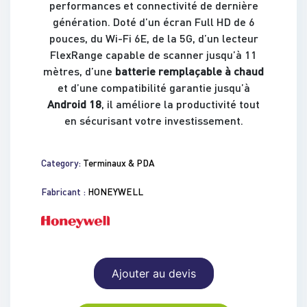
performances et connectivité de dernière
génération. Doté d’un écran Full HD de 6
pouces, du Wi-Fi 6E, de la 5G, d’un lecteur
FlexRange capable de scanner jusqu’à 11
mètres, d’une
batterie remplaçable à chaud
et d’une compatibilité garantie jusqu’à
Android 18
, il améliore la productivité tout
en sécurisant votre investissement.
Category:
Terminaux & PDA
Fabricant :
HONEYWELL
Ajouter au devis