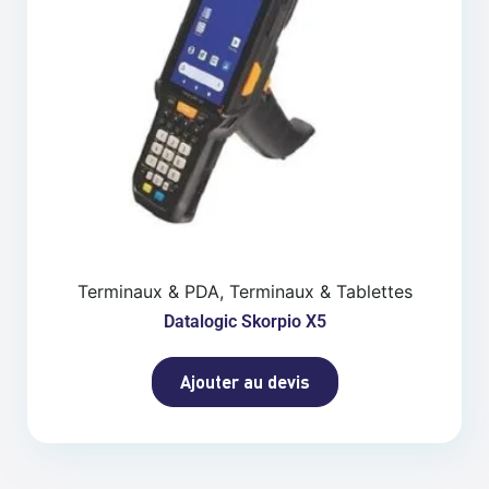
Terminaux & PDA, Terminaux & Tablettes
Datalogic Skorpio X5
Ajouter au devis