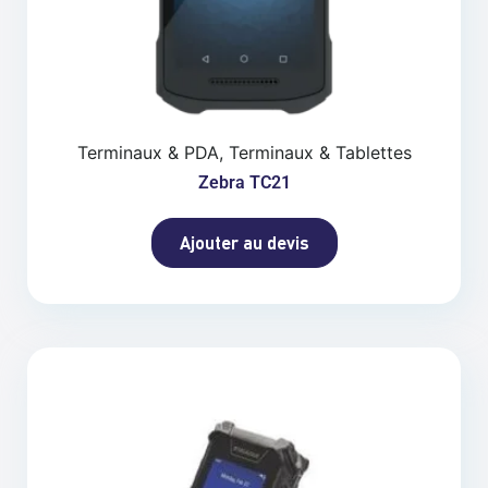
Terminaux & PDA, Terminaux & Tablettes
Zebra TC21
Ajouter au devis