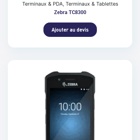
Terminaux & PDA, Terminaux & Tablettes
Zebra TC8300
Ajouter au devis