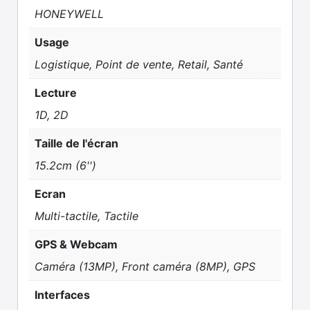
HONEYWELL
Usage
Logistique, Point de vente, Retail, Santé
Lecture
1D, 2D
Taille de l'écran
15.2cm (6'')
Ecran
Multi-tactile, Tactile
GPS & Webcam
Caméra (13MP), Front caméra (8MP), GPS
Interfaces