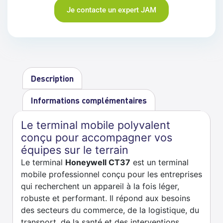
Je contacte un expert JAM
Description
Informations complémentaires
Le terminal mobile polyvalent
conçu pour accompagner vos
équipes sur le terrain
Le terminal
Honeywell CT37
est un terminal
mobile professionnel conçu pour les entreprises
qui recherchent un appareil à la fois léger,
robuste et performant. Il répond aux besoins
des secteurs du commerce, de la logistique, du
transport, de la santé et des interventions