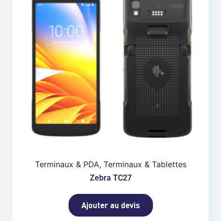
Terminaux & PDA, Terminaux & Tablettes
Zebra TC27
Ajouter au devis