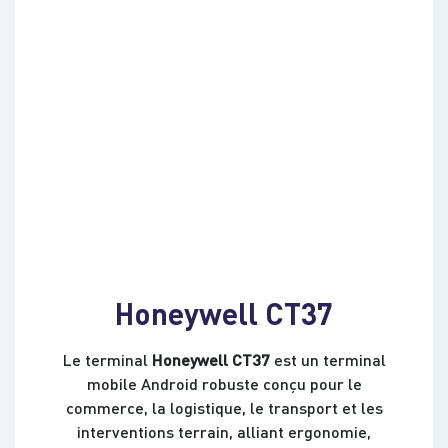
Honeywell CT37
Le terminal
Honeywell CT37
est un terminal
mobile Android robuste conçu pour le
commerce, la logistique, le transport et les
interventions terrain, alliant ergonomie,