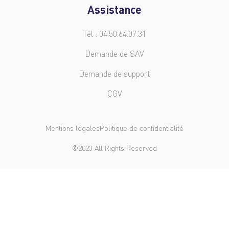
Assistance
Tél : 04.50.64.07.31
Demande de SAV
Demande de support
CGV
Mentions légales
Politique de confidentialité
©2023 All Rights Reserved