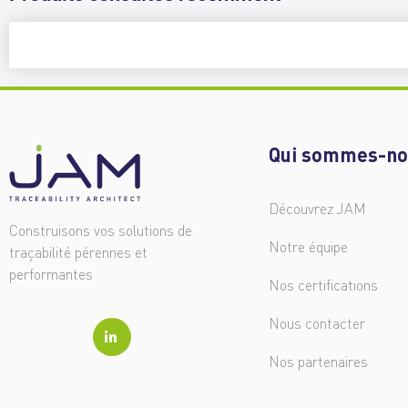
Qui sommes-no
Découvrez JAM
Construisons vos solutions de
Notre équipe
traçabilité pérennes et
performantes
Nos certifications
Nous contacter
Nos partenaires