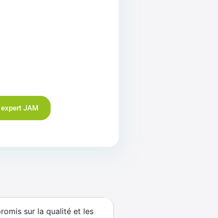
 expert JAM
mis sur la qualité et les