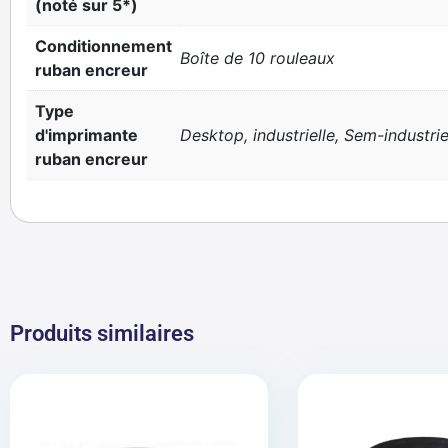
(noté sur 5*)
Conditionnement
Boîte de 10 rouleaux
ruban encreur
Type
d'imprimante
Desktop, industrielle, Sem-industrie
ruban encreur
Produits similaires