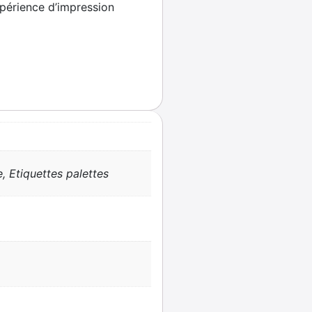
xpérience d’impression
, Etiquettes palettes