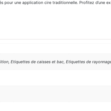
s pour une application cire traditionnelle. Profitez d’une e
dition, Etiquettes de caisses et bac, Etiquettes de rayonnage