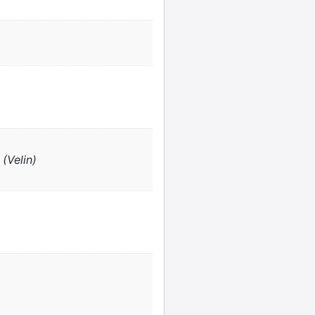
(Velin)