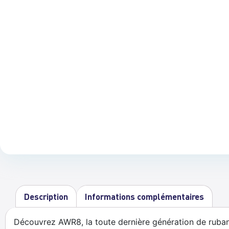
Description
Informations complémentaires
Découvrez AWR8, la toute dernière génération de ruban 