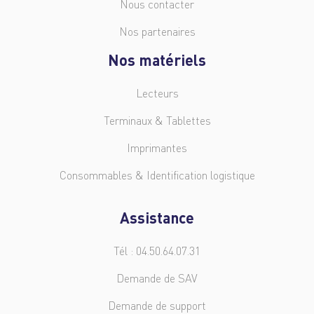
Nous contacter
Nos partenaires
Nos matériels
Lecteurs
Terminaux & Tablettes
Imprimantes
Consommables & Identification logistique
Assistance
Tél : 04.50.64.07.31
Demande de SAV
Demande de support