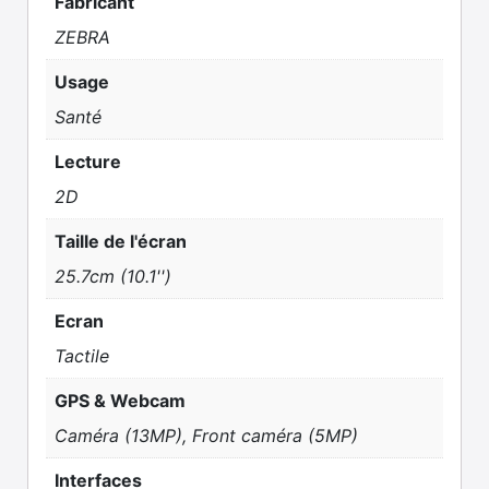
Fabricant
ZEBRA
Usage
Santé
Lecture
2D
Taille de l'écran
25.7cm (10.1'')
Ecran
Tactile
GPS & Webcam
Caméra (13MP), Front caméra (5MP)
Interfaces