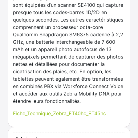
sont équipées d’un scanner SE4100 qui capture
presque tous les codes-barres 1D/2D en
quelques secondes. Les autres caractéristiques
comprennent un processeur octa-core
Qualcomm Snapdragon SM6375 cadencé à 2,2
GHz, une batterie interchangeable de 7 600
mAh et un appareil photo autofocus de 13
mégapixels permettant de capturer des photos
nettes et détaillées pour documenter la
cicatrisation des plaies, etc. En option, les
tablettes peuvent également être transformées
en combinés PBX via Workforce Connect Voice
et accéder aux outils Zebra Mobility DNA pour
étendre leurs fonctionnalités.
Fiche_Technique_Zebra_ET40hc_ET45hc