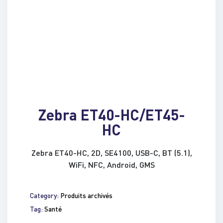
Zebra ET40-HC/ET45-
HC
Zebra ET40-HC, 2D, SE4100, USB-C, BT (5.1),
WiFi, NFC, Android, GMS
Category:
Produits archivés
Tag:
Santé