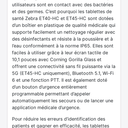
utilisateurs sont en contact avec des bactéries
et des germes. C’est pourquoi les tablettes de
santé Zebra ET40-HC et ET45-HC sont dotées
d’un boîtier en plastique de qualité médicale qui
supporte facilement un nettoyage régulier avec
des désinfectants et résiste à la poussière et à
l’eau conformément à la norme IP65. Elles sont
faciles à utiliser grâce à leur écran tactile de
10,1 pouces avec Corning Gorilla Glass et
offrent une connectivité sans fil puissante via la
5G (ET45-HC uniquement), Bluetooth 5.1, Wi-Fi
6 et une fonction PTT. Il est également doté
d’un bouton d’urgence entièrement
programmable permettant d’appeler
automatiquement les secours ou de lancer une
application médicale d’urgence.
Pour réduire les erreurs d’identification des
patients et gagner en efficacité, les tablettes