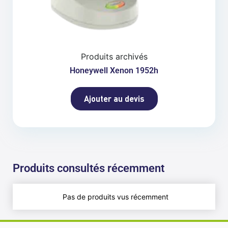
Produits archivés
Honeywell Xenon 1952h
Ajouter au devis
Produits consultés récemment
Pas de produits vus récemment