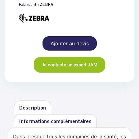
Fabricant :
ZEBRA
Ajouter au devis
Je contacte un expert JAM
Description
Informations complémentaires
Dans presque tous les domaines de la santé, les