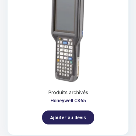
Produits archivés
Honeywell CK65
Ajouter au devis