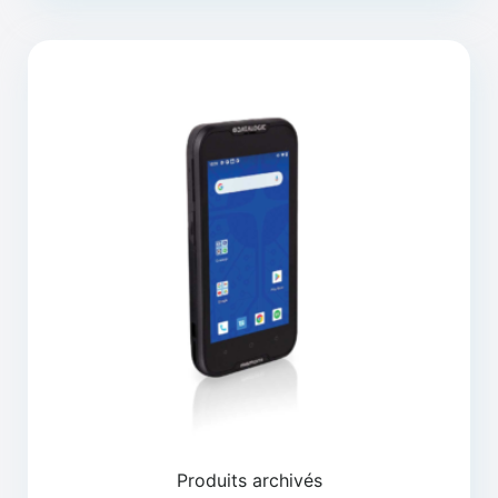
Produits archivés