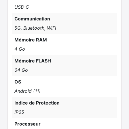
USB-C
Communication
5G, Bluetooth, WiFi
Mémoire RAM
4 Go
Mémoire FLASH
64 Go
OS
Android (11)
Indice de Protection
IP65
Processeur