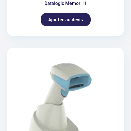
Datalogic Memor 11
Ajouter au devis