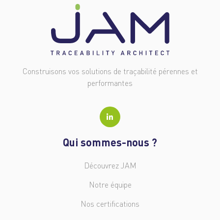
Construisons vos solutions de traçabilité pérennes et
performantes
Qui sommes-nous ?
Découvrez JAM
Notre équipe
Nos certifications