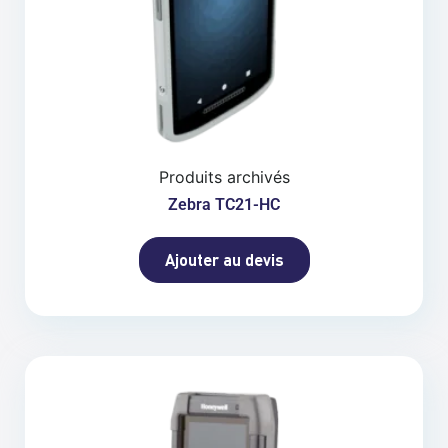
Produits archivés
Zebra TC21-HC
Ajouter au devis