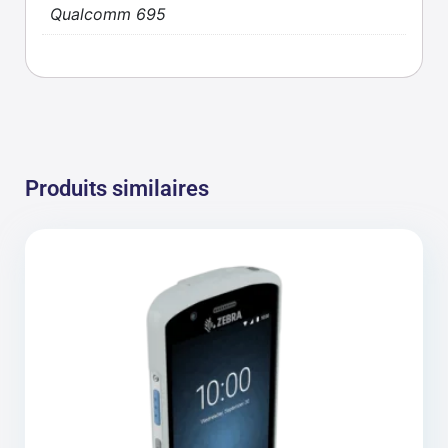
Qualcomm 695
Produits similaires