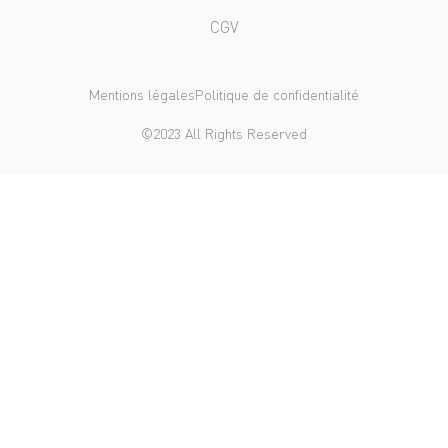
CGV
Mentions légales
Politique de confidentialité
©2023 All Rights Reserved