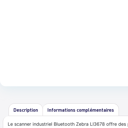
Description
Informations complémentaires
Le scanner industriel Bluetooth Zebra LI3678 offre de