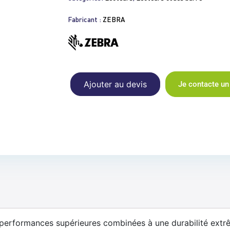
Fabricant :
ZEBRA
Ajouter au devis
Je contacte un
s performances supérieures combinées à une durabilité extr