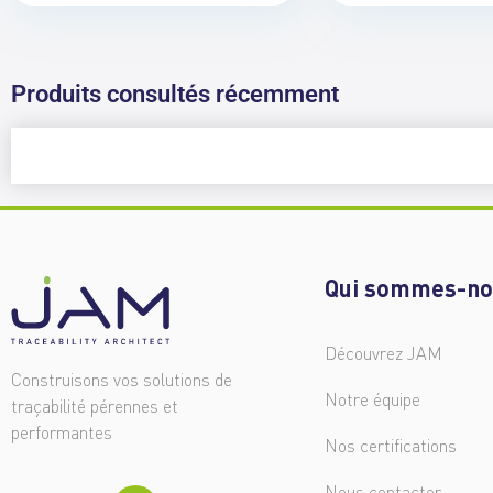
Produits consultés récemment
Qui sommes-no
Découvrez JAM
Construisons vos solutions de
Notre équipe
traçabilité pérennes et
performantes
Nos certifications
Nous contacter