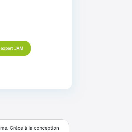
 expert JAM
ême. Grâce à la conception