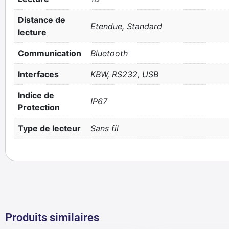
Distance de
Etendue, Standard
lecture
Communication
Bluetooth
Interfaces
KBW, RS232, USB
Indice de
IP67
Protection
Type de lecteur
Sans fil
Produits similaires