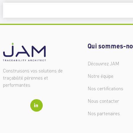
Qui sommes-no
Découvrez JAM
Construisons vos solutions de
Notre équipe
traçabilité pérennes et
performantes
Nos certifications
Nous contacter
Nos partenaires