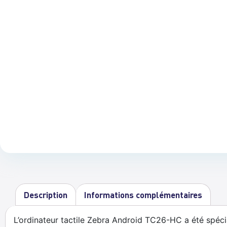
Description
Informations complémentaires
L’ordinateur tactile Zebra Android TC26-HC a été spéci