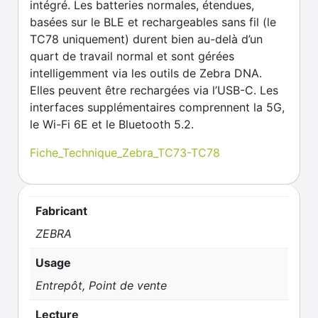
intégré. Les batteries normales, étendues,
basées sur le BLE et rechargeables sans fil (le
TC78 uniquement) durent bien au-delà d’un
quart de travail normal et sont gérées
intelligemment via les outils de Zebra DNA.
Elles peuvent être rechargées via l’USB-C. Les
interfaces supplémentaires comprennent la 5G,
le Wi-Fi 6E et le Bluetooth 5.2.
Fiche_Technique_Zebra_TC73-TC78
Fabricant
ZEBRA
Usage
Entrepôt, Point de vente
Lecture