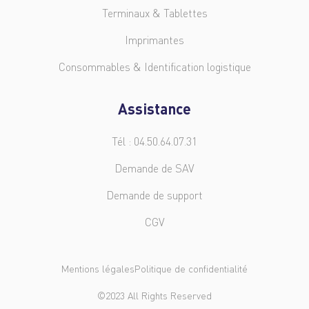
Terminaux & Tablettes
Imprimantes
Consommables & Identification logistique
Assistance
Tél : 04.50.64.07.31
Demande de SAV
Demande de support
CGV
Mentions légales
Politique de confidentialité
©2023 All Rights Reserved