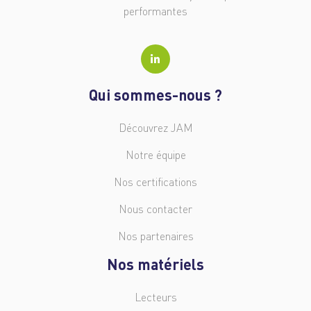
performantes
Qui sommes-nous ?
Découvrez JAM
Notre équipe
Nos certifications
Nous contacter
Nos partenaires
Nos matériels
Lecteurs