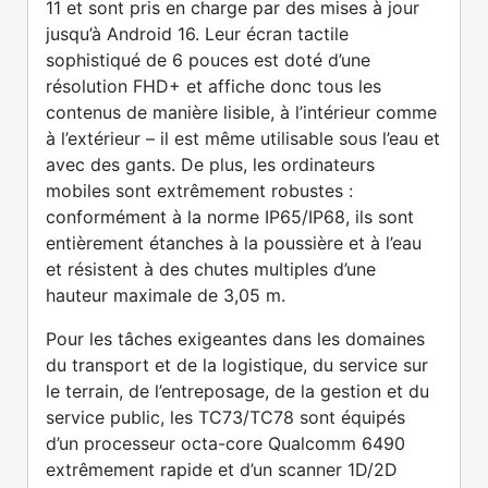
11 et sont pris en charge par des mises à jour
jusqu’à Android 16. Leur écran tactile
sophistiqué de 6 pouces est doté d’une
résolution FHD+ et affiche donc tous les
contenus de manière lisible, à l’intérieur comme
à l’extérieur – il est même utilisable sous l’eau et
avec des gants. De plus, les ordinateurs
mobiles sont extrêmement robustes :
conformément à la norme IP65/IP68, ils sont
entièrement étanches à la poussière et à l’eau
et résistent à des chutes multiples d’une
hauteur maximale de 3,05 m.
Pour les tâches exigeantes dans les domaines
du transport et de la logistique, du service sur
le terrain, de l’entreposage, de la gestion et du
service public, les TC73/TC78 sont équipés
d’un processeur octa-core Qualcomm 6490
extrêmement rapide et d’un scanner 1D/2D