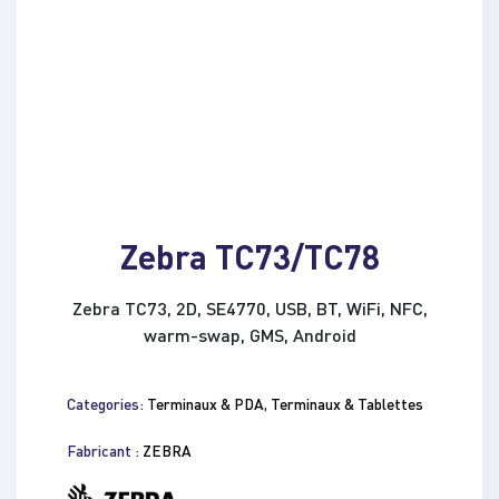
Zebra TC73/TC78
Zebra TC73, 2D, SE4770, USB, BT, WiFi, NFC,
warm-swap, GMS, Android
Categories:
Terminaux & PDA
,
Terminaux & Tablettes
Fabricant :
ZEBRA