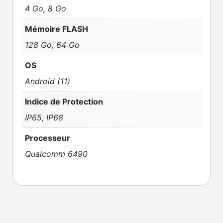
4 Go, 8 Go
Mémoire FLASH
128 Go, 64 Go
OS
Android (11)
Indice de Protection
IP65, IP68
Processeur
Qualcomm 6490