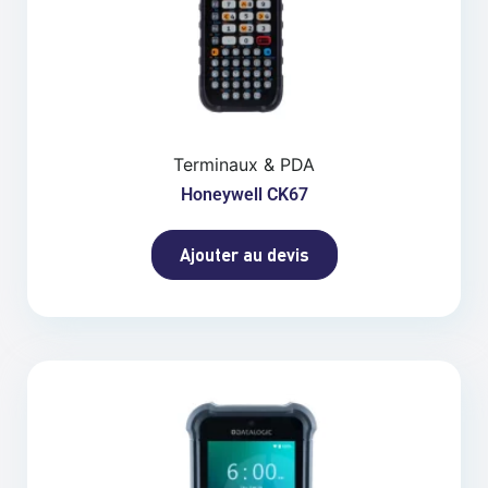
Terminaux & PDA
Honeywell CK67
Ajouter au devis