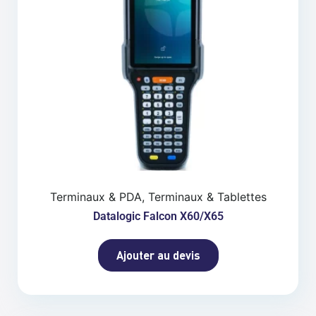
Terminaux & PDA, Terminaux & Tablettes
Datalogic Falcon X60/X65
Ajouter au devis