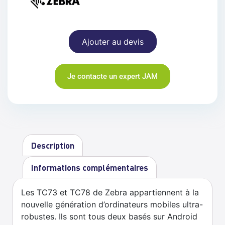
Ajouter au devis
Je contacte un expert JAM
Description
Informations complémentaires
Les TC73 et TC78 de Zebra appartiennent à la
nouvelle génération d’ordinateurs mobiles ultra-
robustes. Ils sont tous deux basés sur Android