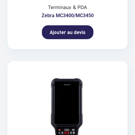
Terminaux & PDA
Zebra MC3400/MC3450
Ajouter au devis