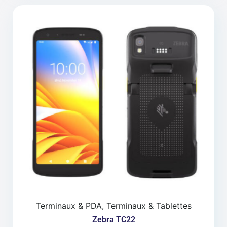
Terminaux & PDA, Terminaux & Tablettes
Zebra TC22