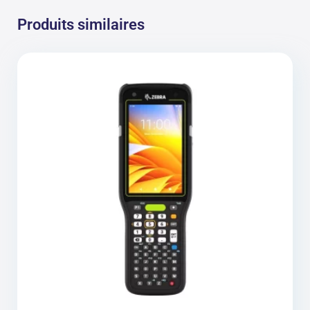
Produits similaires