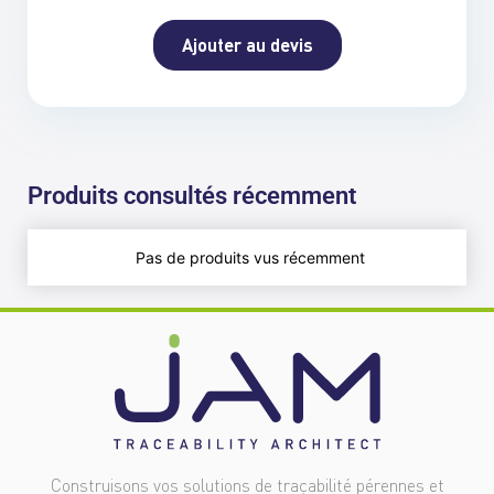
Ajouter au devis
Produits consultés récemment
Pas de produits vus récemment
Construisons vos solutions de traçabilité pérennes et