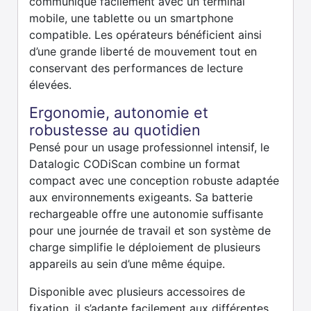
communique facilement avec un terminal
mobile, une tablette ou un smartphone
compatible. Les opérateurs bénéficient ainsi
d’une grande liberté de mouvement tout en
conservant des performances de lecture
élevées.
Ergonomie, autonomie et
robustesse au quotidien
Pensé pour un usage professionnel intensif, le
Datalogic CODiScan combine un format
compact avec une conception robuste adaptée
aux environnements exigeants. Sa batterie
rechargeable offre une autonomie suffisante
pour une journée de travail et son système de
charge simplifie le déploiement de plusieurs
appareils au sein d’une même équipe.
Disponible avec plusieurs accessoires de
fixation, il s’adapte facilement aux différentes