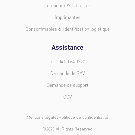
Terminaux & Tablettes
Imprimantes
Consommables & Identification logistique
Assistance
Tél : 04.50.64.07.31
Demande de SAV
Demande de support
CGV
Mentions légales
Politique de confidentialité
©2023 All Rights Reserved