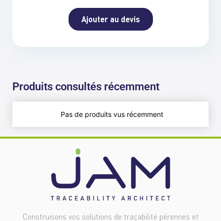
Ajouter au devis
Produits consultés récemment
Pas de produits vus récemment
Construisons vos solutions de traçabilité pérennes et