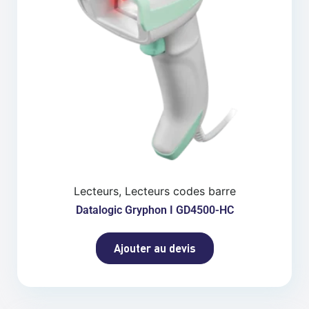
Lecteurs, Lecteurs codes barre
Datalogic Gryphon I GD4500-HC
Ajouter au devis