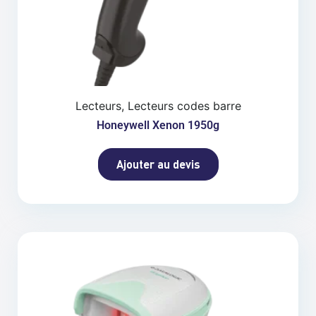
Lecteurs, Lecteurs codes barre
Honeywell Xenon 1950g
Ajouter au devis