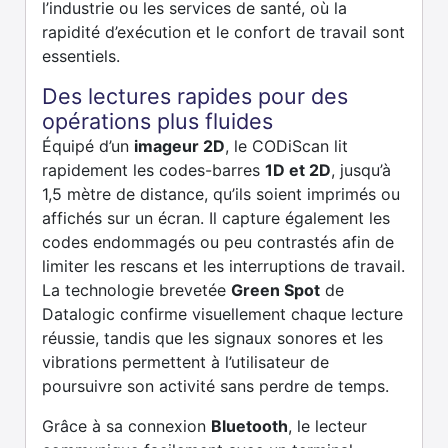
l’industrie ou les services de santé, où la
rapidité d’exécution et le confort de travail sont
essentiels.
Des lectures rapides pour des
opérations plus fluides
Équipé d’un
imageur 2D
, le CODiScan lit
rapidement les codes-barres
1D et 2D
, jusqu’à
1,5 mètre de distance, qu’ils soient imprimés ou
affichés sur un écran. Il capture également les
codes endommagés ou peu contrastés afin de
limiter les rescans et les interruptions de travail.
La technologie brevetée
Green Spot
de
Datalogic confirme visuellement chaque lecture
réussie, tandis que les signaux sonores et les
vibrations permettent à l’utilisateur de
poursuivre son activité sans perdre de temps.
Grâce à sa connexion
Bluetooth
, le lecteur