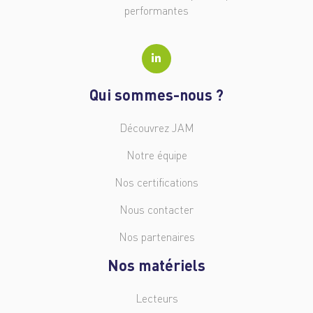
performantes
Qui sommes-nous ?
Découvrez JAM
Notre équipe
Nos certifications
Nous contacter
Nos partenaires
Nos matériels
Lecteurs