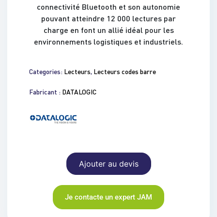
connectivité Bluetooth et son autonomie
pouvant atteindre 12 000 lectures par
charge en font un allié idéal pour les
environnements logistiques et industriels.
Categories:
Lecteurs
,
Lecteurs codes barre
Fabricant :
DATALOGIC
Ajouter au devis
Je contacte un expert JAM