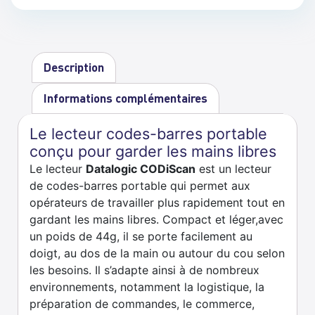
Description
Informations complémentaires
Le lecteur codes-barres portable
conçu pour garder les mains libres
Le lecteur
Datalogic CODiScan
est un lecteur
de codes-barres portable qui permet aux
opérateurs de travailler plus rapidement tout en
gardant les mains libres. Compact et léger,avec
un poids de 44g, il se porte facilement au
doigt, au dos de la main ou autour du cou selon
les besoins. Il s’adapte ainsi à de nombreux
environnements, notamment la logistique, la
préparation de commandes, le commerce,