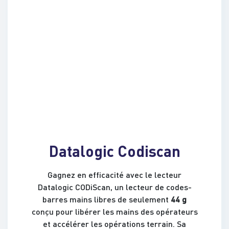
Datalogic Codiscan
Gagnez en efficacité avec le lecteur
Datalogic CODiScan, un lecteur de codes-
barres mains libres de seulement
44 g
conçu pour libérer les mains des opérateurs
et accélérer les opérations terrain. Sa