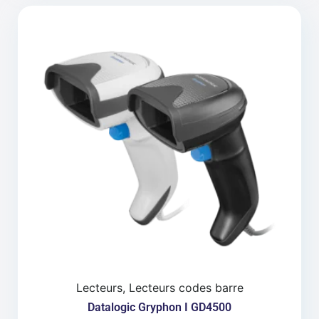
Lecteurs, Lecteurs codes barre
Datalogic Gryphon I GD4500