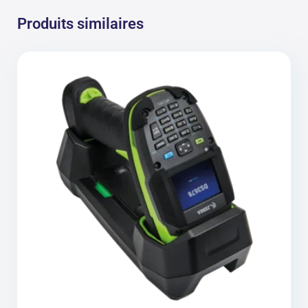
Produits similaires