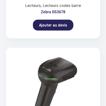
Lecteurs, Lecteurs codes barre
Zebra DS3678
Ajouter au devis