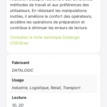
méthodes de travail et aux préférences des
utilisateurs. En réduisant les manipulations
inutiles, il améliore le confort des opérateurs,
accélère les opérations de préparation et
contribue à diminuer les erreurs de lecture.
Consultez la fiche technique Datalogic
CODIScan
Fabricant
DATALOGIC
Usage
Industrie, Logistique, Retail, Transport
Lecture
1D, 2D