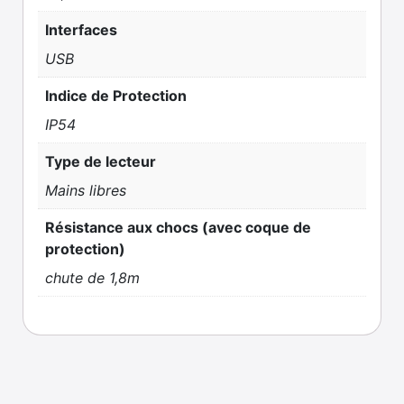
Interfaces
USB
Indice de Protection
IP54
Type de lecteur
Mains libres
Résistance aux chocs (avec coque de
protection)
chute de 1,8m