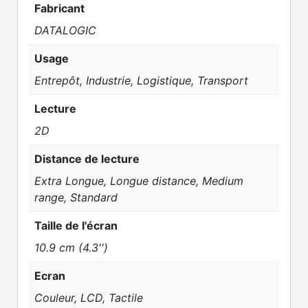
Fabricant
DATALOGIC
Usage
Entrepôt, Industrie, Logistique, Transport
Lecture
2D
Distance de lecture
Extra Longue, Longue distance, Medium
range, Standard
Taille de l'écran
10.9 cm (4.3'')
Ecran
Couleur, LCD, Tactile