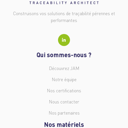
Construisons vos solutions de traçabilité pérennes et
performantes
Qui sommes-nous ?
Découvrez JAM
Notre équipe
Nos certifications
Nous contacter
Nos partenaires
Nos matériels