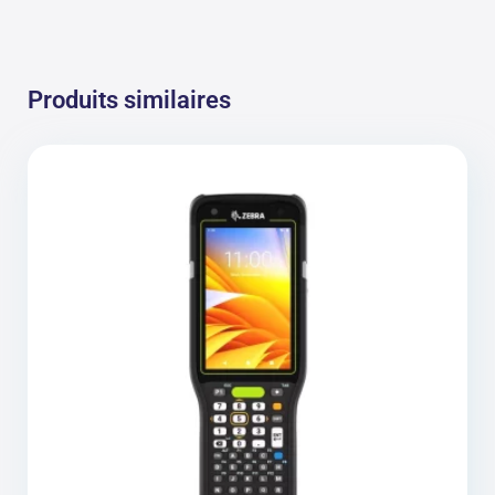
Produits similaires