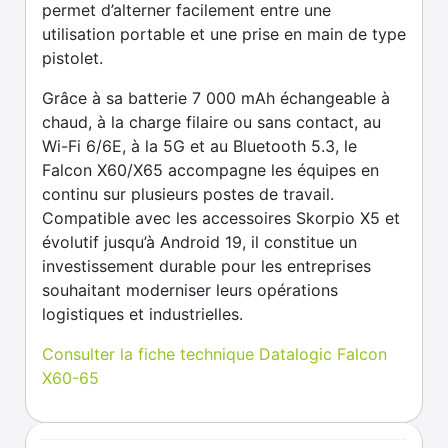
permet d’alterner facilement entre une
utilisation portable et une prise en main de type
pistolet.
Grâce à sa batterie 7 000 mAh échangeable à
chaud, à la charge filaire ou sans contact, au
Wi-Fi 6/6E, à la 5G et au Bluetooth 5.3, le
Falcon X60/X65 accompagne les équipes en
continu sur plusieurs postes de travail.
Compatible avec les accessoires Skorpio X5 et
évolutif jusqu’à Android 19, il constitue un
investissement durable pour les entreprises
souhaitant moderniser leurs opérations
logistiques et industrielles.
Consulter la fiche technique Datalogic Falcon
X60-65