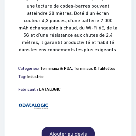
une lecture de codes-barres pouvant
atteindre 20 mètres. Doté d’un écran
couleur 4,3 pouces, d’une batterie 7 000
mAh échangeable à chaud, du Wi-Fi 6E, de la
5G et d’une résistance aux chutes de 2,4
mètres, il garantit productivité et fiabilité
dans les environnements les plus exigeants.
Categories:
Terminaux & PDA
,
Terminaux & Tablettes
Tag:
Industrie
Fabricant :
DATALOGIC
Ajouter au devis