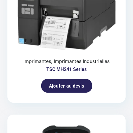
Imprimantes, Imprimantes Industrielles
TSC MH241 Series
Ajouter au devis