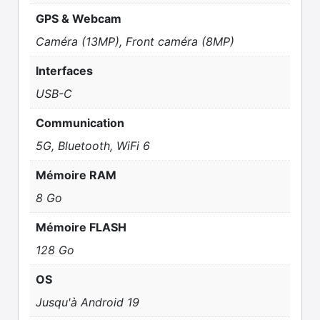
GPS & Webcam
Caméra (13MP), Front caméra (8MP)
Interfaces
USB-C
Communication
5G, Bluetooth, WiFi 6
Mémoire RAM
8 Go
Mémoire FLASH
128 Go
OS
Jusqu'à Android 19