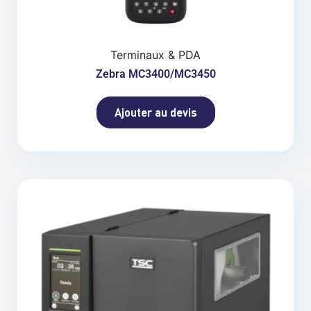
Terminaux & PDA
Zebra MC3400/MC3450
Ajouter au devis