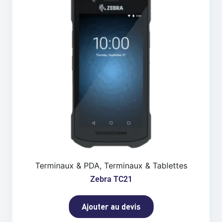
Terminaux & PDA, Terminaux & Tablettes
Zebra TC21
Ajouter au devis