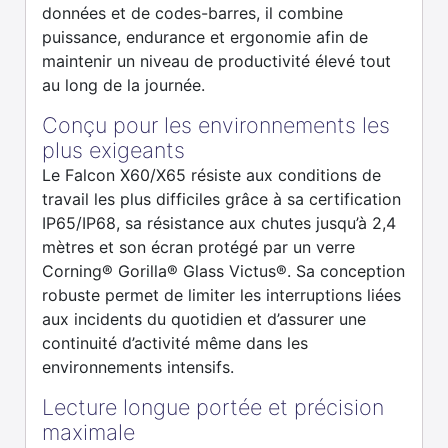
données et de codes-barres, il combine
puissance, endurance et ergonomie afin de
maintenir un niveau de productivité élevé tout
au long de la journée.
Conçu pour les environnements les
plus exigeants
Le Falcon X60/X65 résiste aux conditions de
travail les plus difficiles grâce à sa certification
IP65/IP68, sa résistance aux chutes jusqu’à 2,4
mètres et son écran protégé par un verre
Corning® Gorilla® Glass Victus®. Sa conception
robuste permet de limiter les interruptions liées
aux incidents du quotidien et d’assurer une
continuité d’activité même dans les
environnements intensifs.
Lecture longue portée et précision
maximale