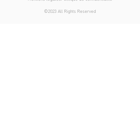
©2023 All Rights Reserved