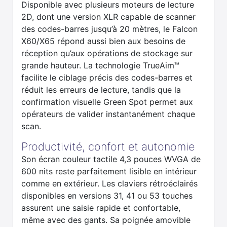
Disponible avec plusieurs moteurs de lecture
2D, dont une version XLR capable de scanner
des codes-barres jusqu’à 20 mètres, le Falcon
X60/X65 répond aussi bien aux besoins de
réception qu’aux opérations de stockage sur
grande hauteur. La technologie TrueAim™
facilite le ciblage précis des codes-barres et
réduit les erreurs de lecture, tandis que la
confirmation visuelle Green Spot permet aux
opérateurs de valider instantanément chaque
scan.
Productivité, confort et autonomie
Son écran couleur tactile 4,3 pouces WVGA de
600 nits reste parfaitement lisible en intérieur
comme en extérieur. Les claviers rétroéclairés
disponibles en versions 31, 41 ou 53 touches
assurent une saisie rapide et confortable,
même avec des gants. Sa poignée amovible