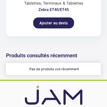
Tablettes, Terminaux & Tablettes
Zebra ET40/ET45
Ajouter au devis
Produits consultés récemment
Pas de produits vus récemment