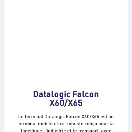
Datalogic Falcon
X60/X65
Le terminal Datalogic Falcon X60/X65 est un
terminal mobile ultra-robuste conçu pour la
logistique, l’industrie et le transport, avec