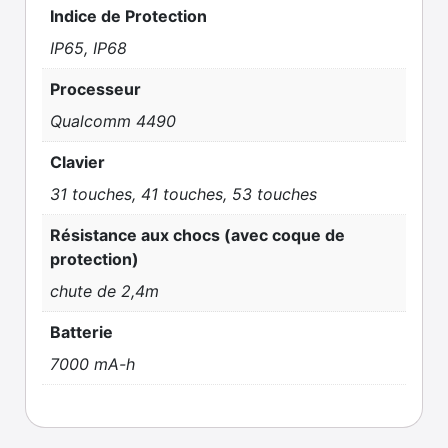
Indice de Protection
IP65, IP68
Processeur
Qualcomm 4490
Clavier
31 touches, 41 touches, 53 touches
Résistance aux chocs (avec coque de
protection)
chute de 2,4m
Batterie
7000 mA-h