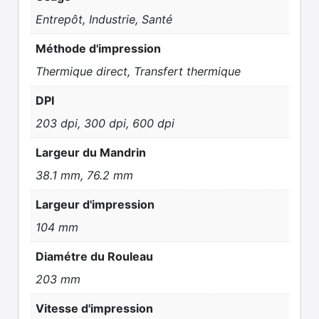
Entrepôt, Industrie, Santé
Méthode d'impression
Thermique direct, Transfert thermique
DPI
203 dpi, 300 dpi, 600 dpi
Largeur du Mandrin
38.1 mm, 76.2 mm
Largeur d'impression
104 mm
Diamétre du Rouleau
203 mm
Vitesse d'impression