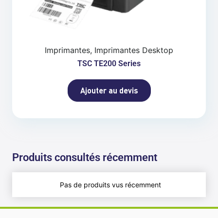
Imprimantes, Imprimantes Desktop
TSC TE200 Series
Ajouter au devis
Produits consultés récemment
Pas de produits vus récemment