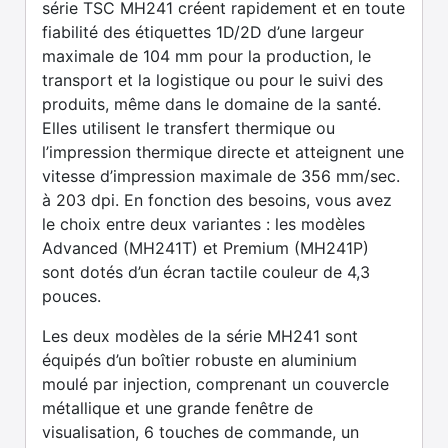
série TSC MH241 créent rapidement et en toute
fiabilité des étiquettes 1D/2D d’une largeur
maximale de 104 mm pour la production, le
transport et la logistique ou pour le suivi des
produits, même dans le domaine de la santé.
Elles utilisent le transfert thermique ou
l’impression thermique directe et atteignent une
vitesse d’impression maximale de 356 mm/sec.
à 203 dpi. En fonction des besoins, vous avez
le choix entre deux variantes : les modèles
Advanced (MH241T) et Premium (MH241P)
sont dotés d’un écran tactile couleur de 4,3
pouces.
Les deux modèles de la série MH241 sont
équipés d’un boîtier robuste en aluminium
moulé par injection, comprenant un couvercle
métallique et une grande fenêtre de
visualisation, 6 touches de commande, un