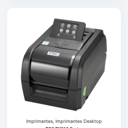
Imprimantes, Imprimantes Desktop