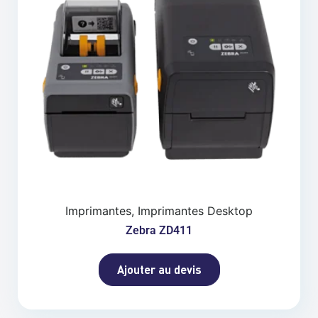
Imprimantes, Imprimantes Desktop
Zebra ZD411
Ajouter au devis