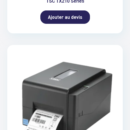
TSC TX210 Series
Ajouter au devis