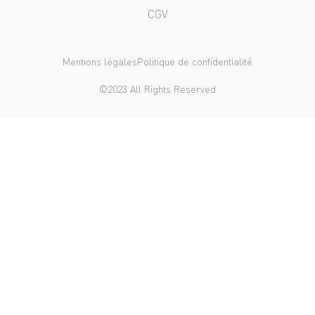
CGV
Mentions légales
Politique de confidentialité
©2023 All Rights Reserved