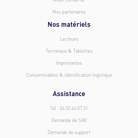
Nos partenaires
Nos matériels
Lecteurs
Terminaux & Tablettes
Imprimantes
Consommables & Identification logistique
Assistance
Tél : 04.50.64.07.31
Demande de SAV
Demande de support