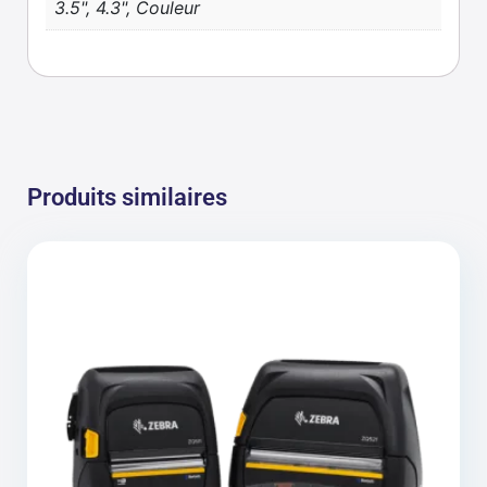
3.5", 4.3", Couleur
Produits similaires