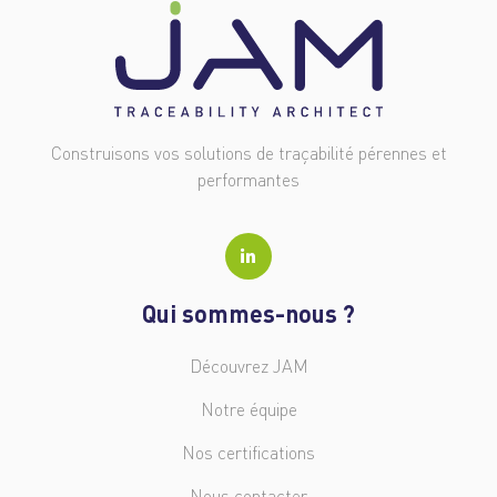
Construisons vos solutions de traçabilité pérennes et
performantes
Qui sommes-nous ?
Découvrez JAM
Notre équipe
Nos certifications
Nous contacter