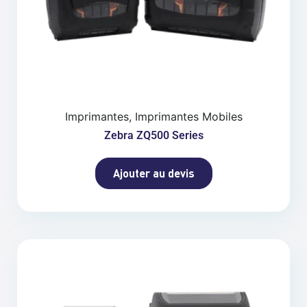
Imprimantes, Imprimantes Mobiles
Zebra ZQ500 Series
Ajouter au devis