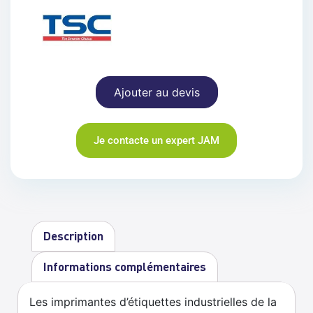
Ajouter au devis
Je contacte un expert JAM
Description
Informations complémentaires
Les imprimantes d’étiquettes industrielles de la