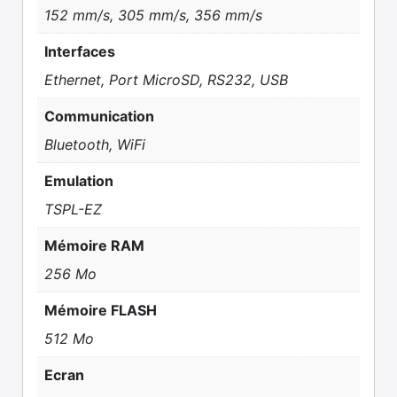
152 mm/s, 305 mm/s, 356 mm/s
Interfaces
Ethernet, Port MicroSD, RS232, USB
Communication
Bluetooth, WiFi
Emulation
TSPL-EZ
Mémoire RAM
256 Mo
Mémoire FLASH
512 Mo
Ecran