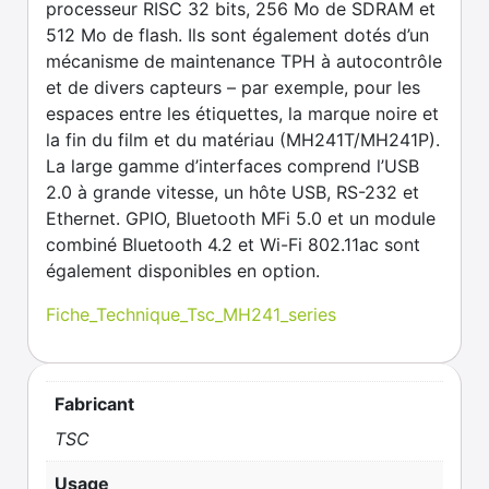
processeur RISC 32 bits, 256 Mo de SDRAM et
512 Mo de flash. Ils sont également dotés d’un
mécanisme de maintenance TPH à autocontrôle
et de divers capteurs – par exemple, pour les
espaces entre les étiquettes, la marque noire et
la fin du film et du matériau (MH241T/MH241P).
La large gamme d’interfaces comprend l’USB
2.0 à grande vitesse, un hôte USB, RS-232 et
Ethernet. GPIO, Bluetooth MFi 5.0 et un module
combiné Bluetooth 4.2 et Wi-Fi 802.11ac sont
également disponibles en option.
Fiche_Technique_Tsc_MH241_series
Fabricant
TSC
Usage