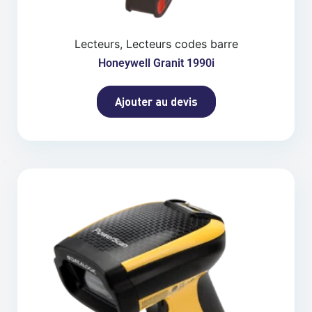
Lecteurs, Lecteurs codes barre
Honeywell Granit 1990i
Ajouter au devis