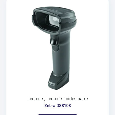
Lecteurs, Lecteurs codes barre
Zebra DS8108