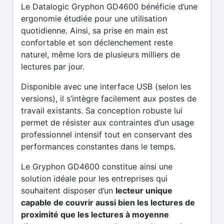
Le Datalogic Gryphon GD4600 bénéficie d’une
ergonomie étudiée pour une utilisation
quotidienne. Ainsi, sa prise en main est
confortable et son déclenchement reste
naturel, même lors de plusieurs milliers de
lectures par jour.
Disponible avec une interface USB (selon les
versions), il s’intègre facilement aux postes de
travail existants. Sa conception robuste lui
permet de résister aux contraintes d’un usage
professionnel intensif tout en conservant des
performances constantes dans le temps.
Le Gryphon GD4600 constitue ainsi une
solution idéale pour les entreprises qui
souhaitent disposer d’un
lecteur unique
capable de couvrir aussi bien les lectures de
proximité que les lectures à moyenne