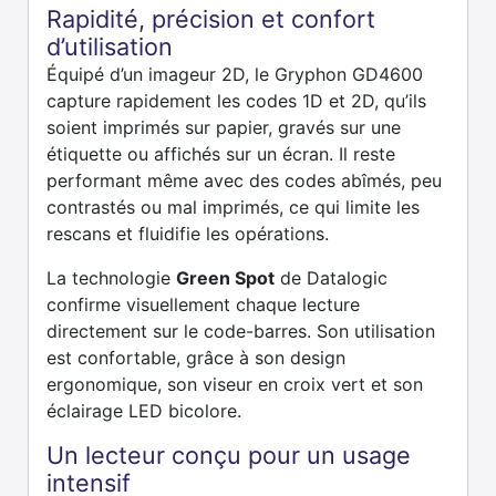
Rapidité, précision et confort
d’utilisation
Équipé d’un imageur 2D, le Gryphon GD4600
capture rapidement les codes 1D et 2D, qu’ils
soient imprimés sur papier, gravés sur une
étiquette ou affichés sur un écran. Il reste
performant même avec des codes abîmés, peu
contrastés ou mal imprimés, ce qui limite les
rescans et fluidifie les opérations.
La technologie
Green Spot
de Datalogic
confirme visuellement chaque lecture
directement sur le code-barres. Son utilisation
est confortable, grâce à son design
ergonomique, son viseur en croix vert et son
éclairage LED bicolore.
Un lecteur conçu pour un usage
intensif