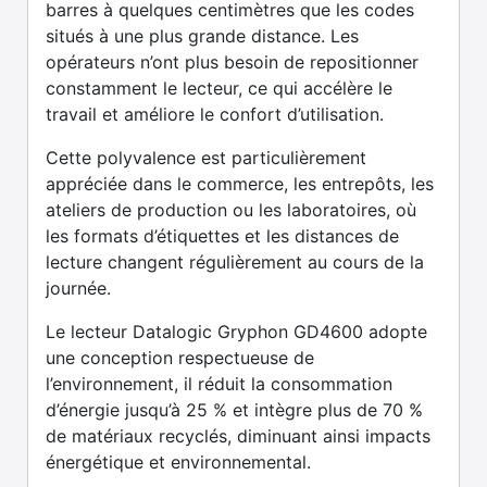
barres à quelques centimètres que les codes
situés à une plus grande distance. Les
opérateurs n’ont plus besoin de repositionner
constamment le lecteur, ce qui accélère le
travail et améliore le confort d’utilisation.
Cette polyvalence est particulièrement
appréciée dans le commerce, les entrepôts, les
ateliers de production ou les laboratoires, où
les formats d’étiquettes et les distances de
lecture changent régulièrement au cours de la
journée.
Le lecteur Datalogic Gryphon GD4600 adopte
une conception respectueuse de
l’environnement, il réduit la consommation
d’énergie jusqu’à 25 % et intègre plus de 70 %
de matériaux recyclés, diminuant ainsi impacts
énergétique et environnemental.