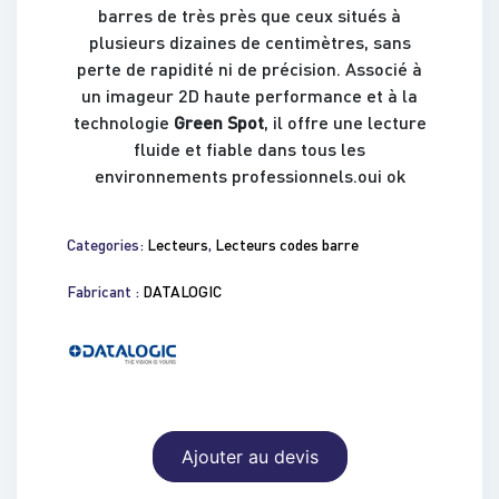
barres de très près que ceux situés à
plusieurs dizaines de centimètres, sans
perte de rapidité ni de précision. Associé à
un imageur 2D haute performance et à la
technologie
Green Spot
, il offre une lecture
fluide et fiable dans tous les
environnements professionnels.oui ok
Categories:
Lecteurs
,
Lecteurs codes barre
Fabricant :
DATALOGIC
Ajouter au devis