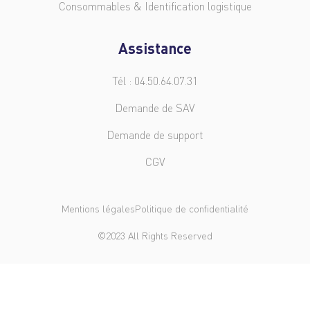
Consommables & Identification logistique
Assistance
Tél : 04.50.64.07.31
Demande de SAV
Demande de support
CGV
Mentions légales
Politique de confidentialité
©2023 All Rights Reserved