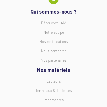
Qui sommes-nous ?
Découvrez JAM
Notre équipe
Nos certifications
Nous contacter
Nos partenaires
Nos matériels
Lecteurs
Terminaux & Tablettes
Imprimantes