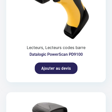
Lecteurs, Lecteurs codes barre
Datalogic PowerScan PD9100
Ajouter au devis