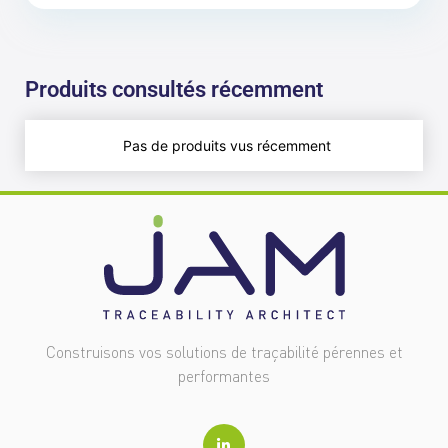
Produits consultés récemment
Pas de produits vus récemment
Construisons vos solutions de traçabilité pérennes et
performantes