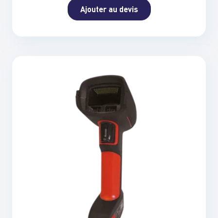
Ajouter au devis