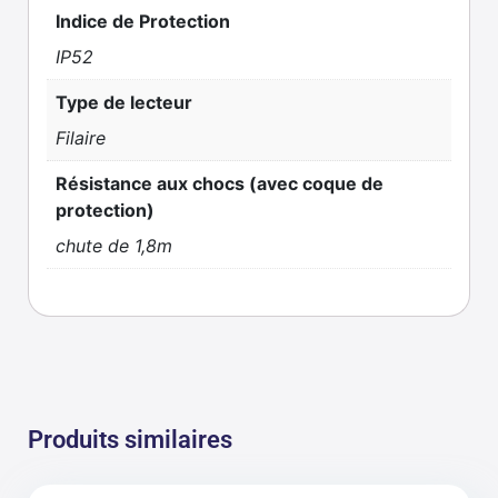
Indice de Protection
IP52
Type de lecteur
Filaire
Résistance aux chocs (avec coque de
protection)
chute de 1,8m
Produits similaires