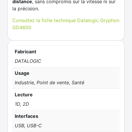
distance
, sans compromis sur la vitesse ni sur
la précision.
Consultez la fiche technique Datalogic Gryphon
GD4600
Fabricant
DATALOGIC
Usage
Industrie, Point de vente, Santé
Lecture
1D, 2D
Interfaces
USB, USB-C