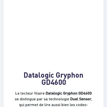
Datalogic Gryphon
GD4600
Le lecteur filaire
Datalogic Gryphon GD4600
se distingue par sa technologie
Dual Sensor
,
qui permet de lire aussi bien les codes-