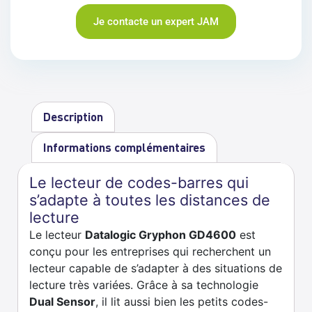
Je contacte un expert JAM
Description
Informations complémentaires
Le lecteur de codes-barres qui
s’adapte à toutes les distances de
lecture
Le lecteur
Datalogic Gryphon GD4600
est
conçu pour les entreprises qui recherchent un
lecteur capable de s’adapter à des situations de
lecture très variées. Grâce à sa technologie
Dual Sensor
, il lit aussi bien les petits codes-