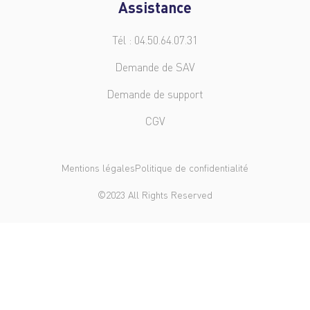
Assistance
Tél : 04.50.64.07.31
Demande de SAV
Demande de support
CGV
Mentions légales
Politique de confidentialité
©2023 All Rights Reserved