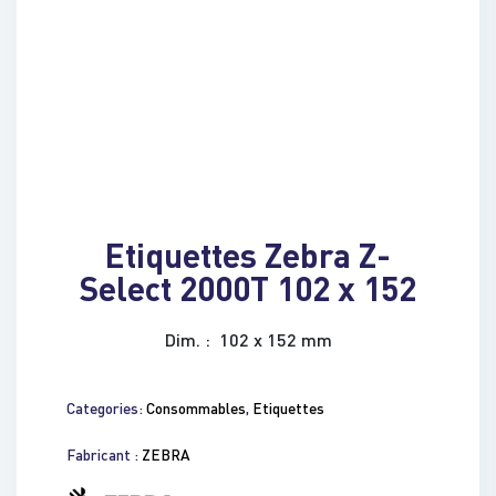
Etiquettes Zebra Z-
Select 2000T 102 x 152
Dim. : 102 x 152 mm
Categories:
Consommables
,
Etiquettes
Fabricant :
ZEBRA