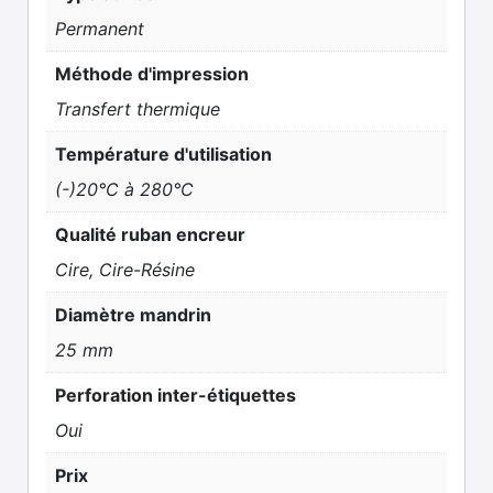
Permanent
Méthode d'impression
Transfert thermique
Température d'utilisation
(-)20°C à 280°C
Qualité ruban encreur
Cire, Cire-Résine
Diamètre mandrin
25 mm
Perforation inter-étiquettes
Oui
Prix