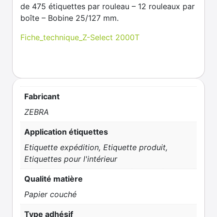
de 475 étiquettes par rouleau – 12 rouleaux par
boîte – Bobine 25/127 mm.
Fiche_technique_Z-Select 2000T
Fabricant
ZEBRA
Application étiquettes
Etiquette expédition, Etiquette produit,
Etiquettes pour l'intérieur
Qualité matière
Papier couché
Type adhésif