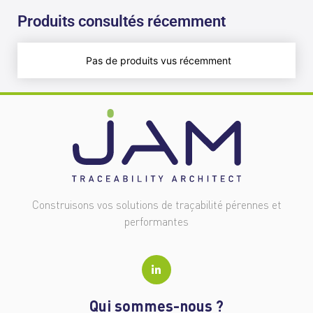
Produits consultés récemment
Pas de produits vus récemment
Construisons vos solutions de traçabilité pérennes et
performantes
Qui sommes-nous ?