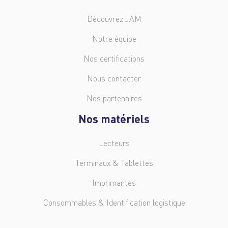
Découvrez JAM
Notre équipe
Nos certifications
Nous contacter
Nos partenaires
Nos matériels
Lecteurs
Terminaux & Tablettes
Imprimantes
Consommables & Identification logistique