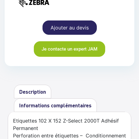
Ajouter au devis
Je contacte un expert JAM
Description
Informations complémentaires
Etiquettes 102 X 152 Z-Select 2000T Adhésif
Permanent
Perforation entre étiquettes – Conditionnement