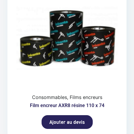
Consommables, Films encreurs
Film encreur AXR8 résine 110 x 74
Ajouter au devis