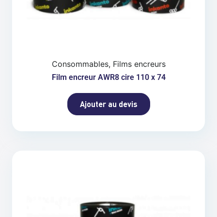
Consommables, Films encreurs
Film encreur AWR8 cire 110 x 74
Ajouter au devis