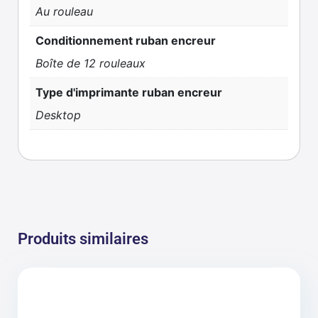
Au rouleau
Conditionnement ruban encreur
Boîte de 12 rouleaux
Type d'imprimante ruban encreur
Desktop
Produits similaires