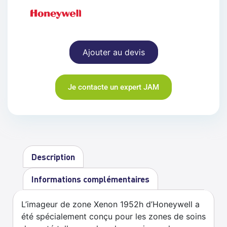
Ajouter au devis
Je contacte un expert JAM
Description
Informations complémentaires
L’imageur de zone Xenon 1952h d’Honeywell a
été spécialement conçu pour les zones de soins