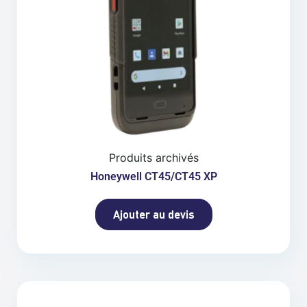
Produits archivés
Honeywell CT45/CT45 XP
Ajouter au devis