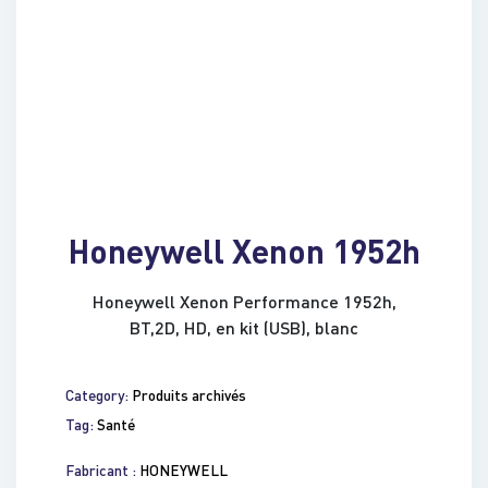
Honeywell Xenon 1952h
Honeywell Xenon Performance 1952h,
BT,2D, HD, en kit (USB), blanc
Category:
Produits archivés
Tag:
Santé
Fabricant :
HONEYWELL