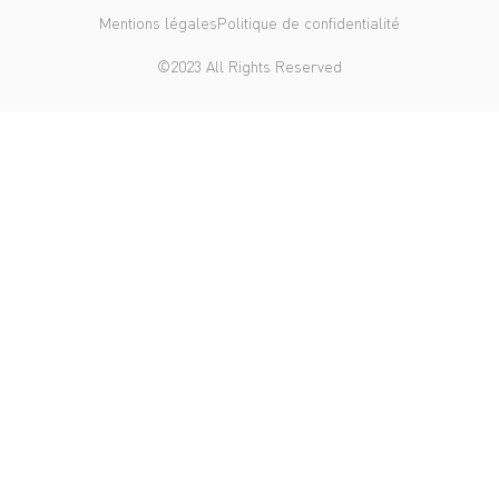
Mentions légales
Politique de confidentialité
©2023 All Rights Reserved