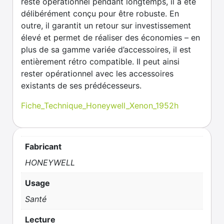
reste opérationnel pendant longtemps, il a été
délibérément conçu pour être robuste. En
outre, il garantit un retour sur investissement
élevé et permet de réaliser des économies – en
plus de sa gamme variée d’accessoires, il est
entièrement rétro compatible. Il peut ainsi
rester opérationnel avec les accessoires
existants de ses prédécesseurs.
Fiche_Technique_Honeywell_Xenon_1952h
Fabricant
HONEYWELL
Usage
Santé
Lecture