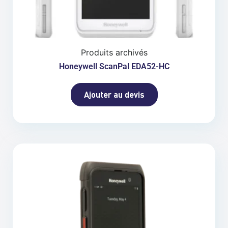
Produits archivés
Honeywell ScanPal EDA52-HC
Ajouter au devis