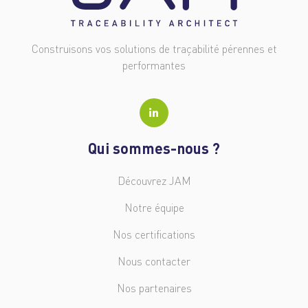
Construisons vos solutions de traçabilité pérennes et
performantes
Qui sommes-nous ?
Découvrez JAM
Notre équipe
Nos certifications
Nous contacter
Nos partenaires