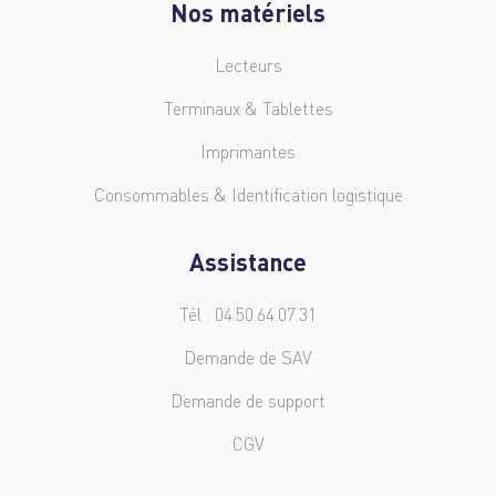
Nos matériels
Lecteurs
Terminaux & Tablettes
Imprimantes
Consommables & Identification logistique
Assistance
Tél : 04.50.64.07.31
Demande de SAV
Demande de support
CGV