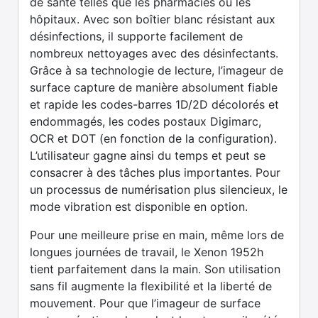
de santé telles que les pharmacies ou les
hôpitaux. Avec son boîtier blanc résistant aux
désinfections, il supporte facilement de
nombreux nettoyages avec des désinfectants.
Grâce à sa technologie de lecture, l’imageur de
surface capture de manière absolument fiable
et rapide les codes-barres 1D/2D décolorés et
endommagés, les codes postaux Digimarc,
OCR et DOT (en fonction de la configuration).
L’utilisateur gagne ainsi du temps et peut se
consacrer à des tâches plus importantes. Pour
un processus de numérisation plus silencieux, le
mode vibration est disponible en option.
Pour une meilleure prise en main, même lors de
longues journées de travail, le Xenon 1952h
tient parfaitement dans la main. Son utilisation
sans fil augmente la flexibilité et la liberté de
mouvement. Pour que l’imageur de surface