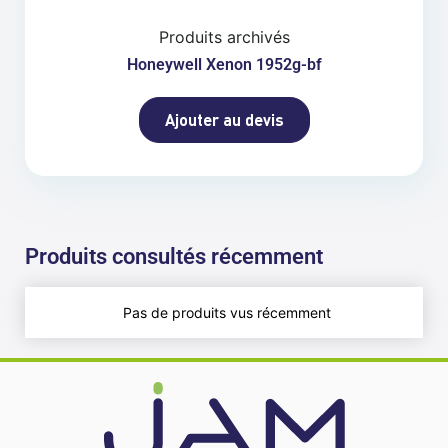
Produits archivés
Honeywell Xenon 1952g-bf
Ajouter au devis
Produits consultés récemment
Pas de produits vus récemment