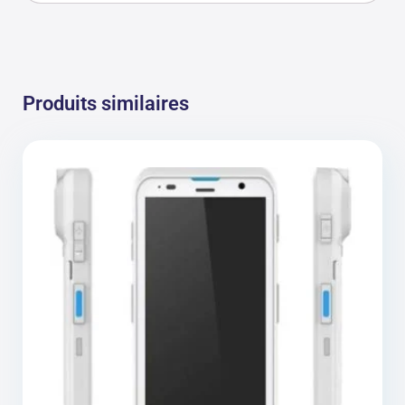
Produits similaires