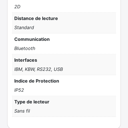
2D
Distance de lecture
Standard
Communication
Bluetooth
Interfaces
IBM, KBW, RS232, USB
Indice de Protection
IP52
Type de lecteur
Sans fil