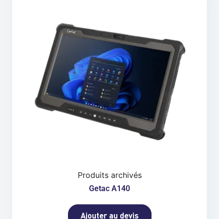
Produits archivés
Getac A140
Ajouter au devis