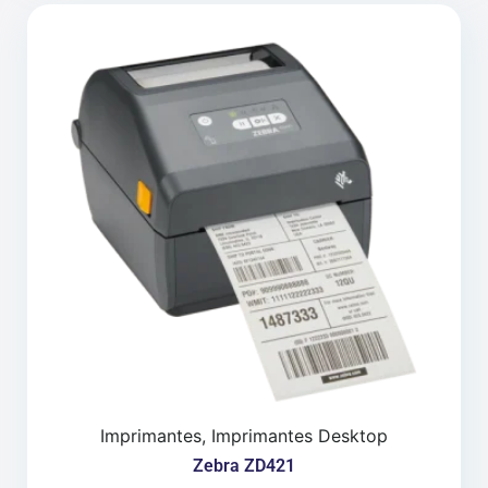
Imprimantes, Imprimantes Desktop
Zebra ZD421