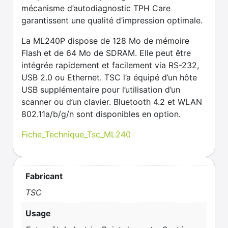
mécanisme d’autodiagnostic TPH Care
garantissent une qualité d’impression optimale.
La ML240P dispose de 128 Mo de mémoire
Flash et de 64 Mo de SDRAM. Elle peut être
intégrée rapidement et facilement via RS-232,
USB 2.0 ou Ethernet. TSC l’a équipé d’un hôte
USB supplémentaire pour l’utilisation d’un
scanner ou d’un clavier. Bluetooth 4.2 et WLAN
802.11a/b/g/n sont disponibles en option.
Fiche_Technique_Tsc_ML240
Fabricant
TSC
Usage