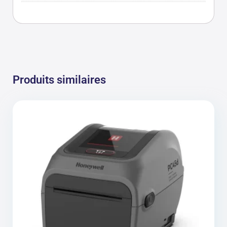
Produits similaires