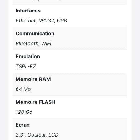
Interfaces
Ethernet, RS232, USB
Communication
Bluetooth, WiFi
Emulation
TSPL-EZ
Mémoire RAM
64 Mo
Mémoire FLASH
128 Go
Ecran
2.3", Couleur, LCD