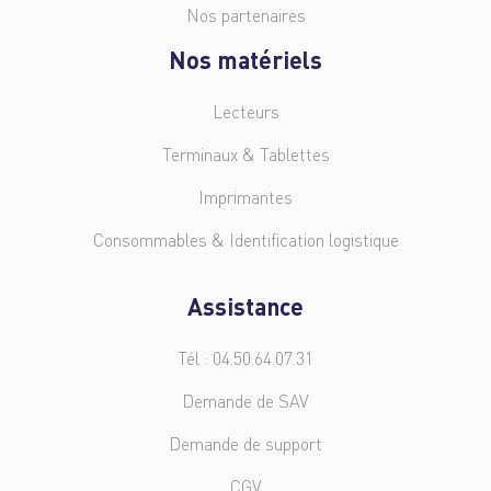
Nos partenaires
Nos matériels
Lecteurs
Terminaux & Tablettes
Imprimantes
Consommables & Identification logistique
Assistance
Tél : 04.50.64.07.31
Demande de SAV
Demande de support
CGV