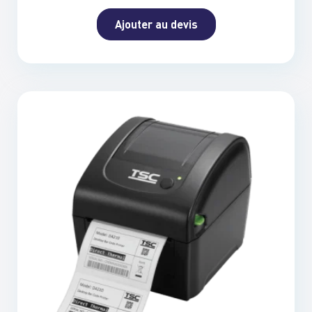
Ajouter au devis