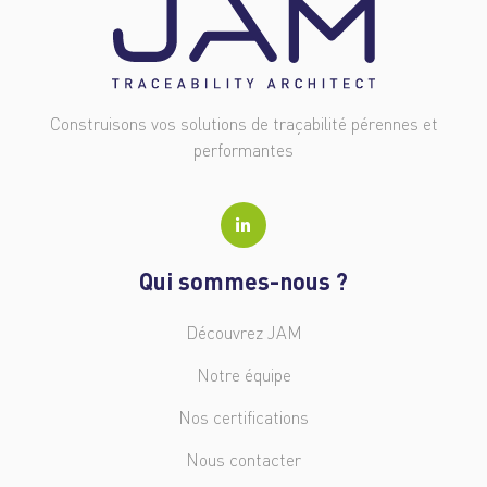
Construisons vos solutions de traçabilité pérennes et
performantes
Qui sommes-nous ?
Découvrez JAM
Notre équipe
Nos certifications
Nous contacter