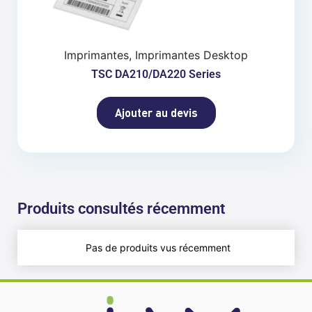
Imprimantes, Imprimantes Desktop
TSC DA210/DA220 Series
Ajouter au devis
Produits consultés récemment
Pas de produits vus récemment