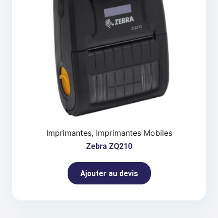
Imprimantes, Imprimantes Mobiles
Zebra ZQ210
Ajouter au devis