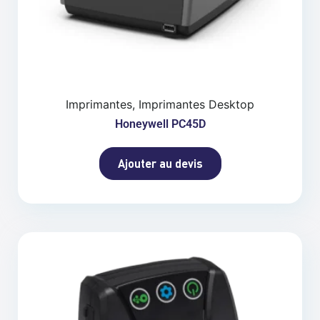
Imprimantes, Imprimantes Desktop
Honeywell PC45D
Ajouter au devis