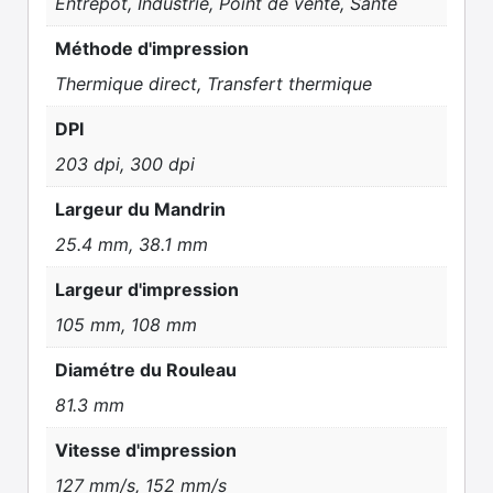
Entrepôt, Industrie, Point de vente, Santé
Méthode d'impression
Thermique direct, Transfert thermique
DPI
203 dpi, 300 dpi
Largeur du Mandrin
25.4 mm, 38.1 mm
Largeur d'impression
105 mm, 108 mm
Diamétre du Rouleau
81.3 mm
Vitesse d'impression
127 mm/s, 152 mm/s