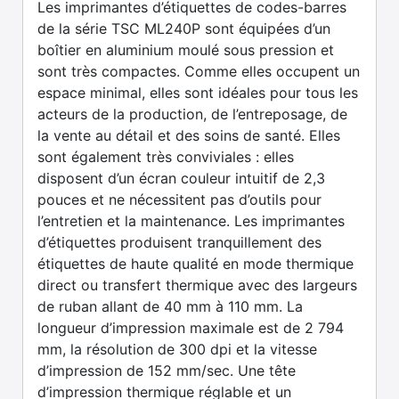
Les imprimantes d’étiquettes de codes-barres
de la série TSC ML240P sont équipées d’un
boîtier en aluminium moulé sous pression et
sont très compactes. Comme elles occupent un
espace minimal, elles sont idéales pour tous les
acteurs de la production, de l’entreposage, de
la vente au détail et des soins de santé. Elles
sont également très conviviales : elles
disposent d’un écran couleur intuitif de 2,3
pouces et ne nécessitent pas d’outils pour
l’entretien et la maintenance. Les imprimantes
d’étiquettes produisent tranquillement des
étiquettes de haute qualité en mode thermique
direct ou transfert thermique avec des largeurs
de ruban allant de 40 mm à 110 mm. La
longueur d’impression maximale est de 2 794
mm, la résolution de 300 dpi et la vitesse
d’impression de 152 mm/sec. Une tête
d’impression thermique réglable et un