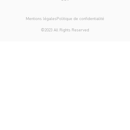
Mentions légales
Politique de confidentialité
©2023 All Rights Reserved