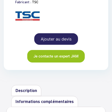
Fabricant :
TSC
Ajouter au devis
Je contacte un expert JAM
Description
Informations complémentaires