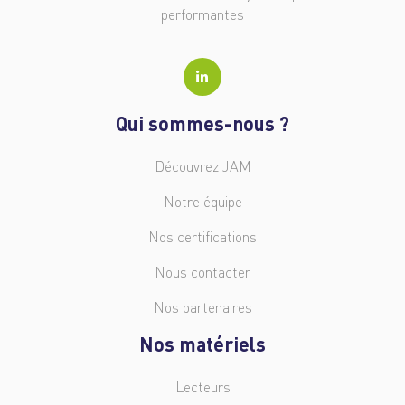
performantes
Qui sommes-nous ?
Découvrez JAM
Notre équipe
Nos certifications
Nous contacter
Nos partenaires
Nos matériels
Lecteurs