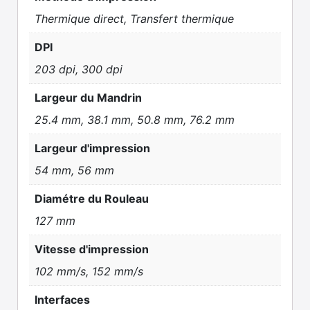
Thermique direct, Transfert thermique
DPI
203 dpi, 300 dpi
Largeur du Mandrin
25.4 mm, 38.1 mm, 50.8 mm, 76.2 mm
Largeur d'impression
54 mm, 56 mm
Diamétre du Rouleau
127 mm
Vitesse d'impression
102 mm/s, 152 mm/s
Interfaces