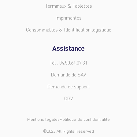
Terminaux & Tablettes
Imprimantes
Consommables & Identification logistique
Assistance
Tél : 04.50.64.07.31
Demande de SAV
Demande de support
CGV
Mentions légales
Politique de confidentialité
©2023 All Rights Reserved