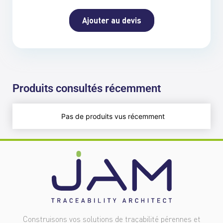
Ajouter au devis
Produits consultés récemment
Pas de produits vus récemment
Construisons vos solutions de traçabilité pérennes et