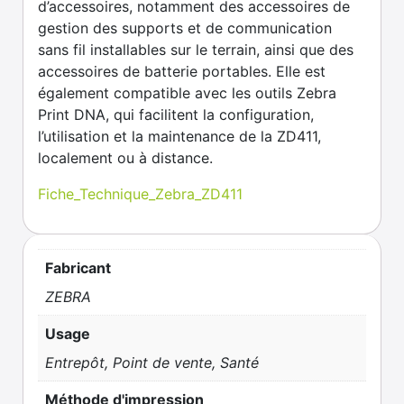
d’accessoires, notamment des accessoires de
gestion des supports et de communication
sans fil installables sur le terrain, ainsi que des
accessoires de batterie portables. Elle est
également compatible avec les outils Zebra
Print DNA, qui facilitent la configuration,
l’utilisation et la maintenance de la ZD411,
localement ou à distance.
Fiche_Technique_Zebra_ZD411
Fabricant
ZEBRA
Usage
Entrepôt, Point de vente, Santé
Méthode d'impression