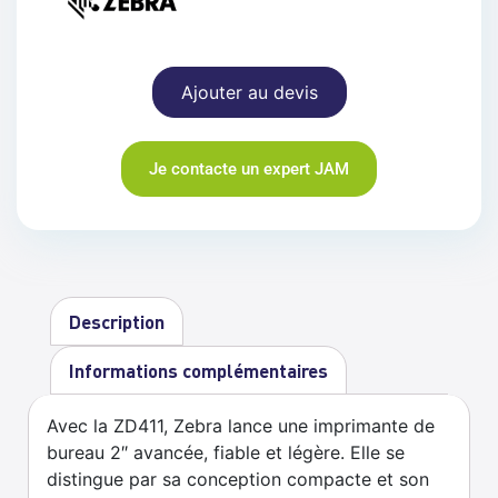
Ajouter au devis
Je contacte un expert JAM
Description
Informations complémentaires
Avec la ZD411, Zebra lance une imprimante de
bureau 2″ avancée, fiable et légère. Elle se
distingue par sa conception compacte et son