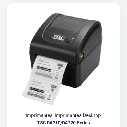
Imprimantes, Imprimantes Desktop
TSC DA210/DA220 Series