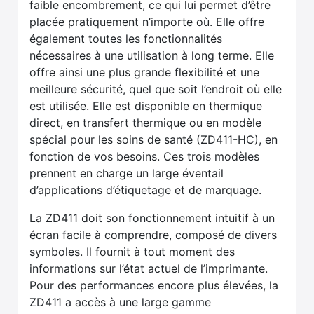
faible encombrement, ce qui lui permet d’être
placée pratiquement n’importe où. Elle offre
également toutes les fonctionnalités
nécessaires à une utilisation à long terme. Elle
offre ainsi une plus grande flexibilité et une
meilleure sécurité, quel que soit l’endroit où elle
est utilisée. Elle est disponible en thermique
direct, en transfert thermique ou en modèle
spécial pour les soins de santé (ZD411-HC), en
fonction de vos besoins. Ces trois modèles
prennent en charge un large éventail
d’applications d’étiquetage et de marquage.
La ZD411 doit son fonctionnement intuitif à un
écran facile à comprendre, composé de divers
symboles. Il fournit à tout moment des
informations sur l’état actuel de l’imprimante.
Pour des performances encore plus élevées, la
ZD411 a accès à une large gamme