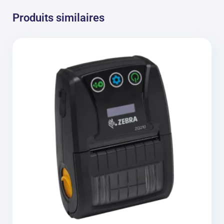
Produits similaires