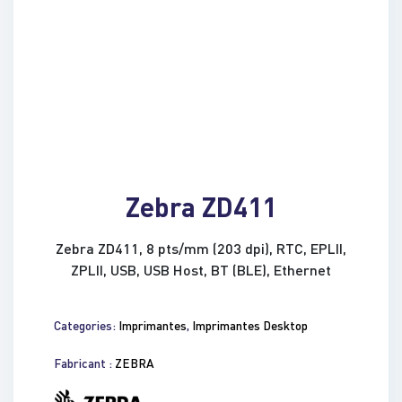
Zebra ZD411
Zebra ZD411, 8 pts/mm (203 dpi), RTC, EPLII,
ZPLII, USB, USB Host, BT (BLE), Ethernet
Categories:
Imprimantes
,
Imprimantes Desktop
Fabricant :
ZEBRA