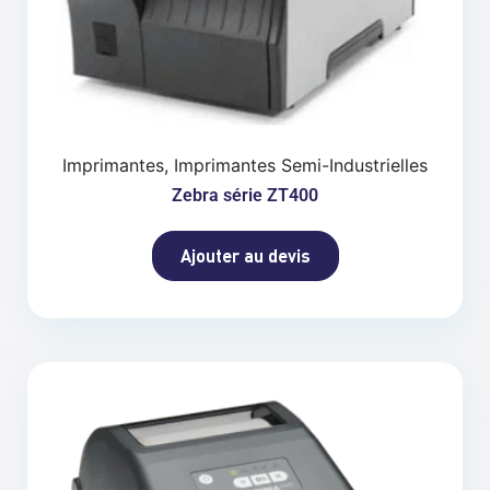
Imprimantes, Imprimantes Semi-Industrielles
Zebra série ZT400
Ajouter au devis