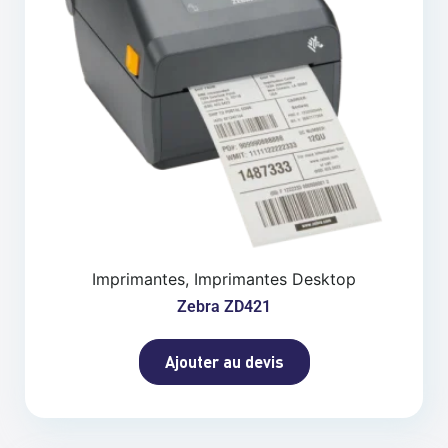
Imprimantes, Imprimantes Desktop
Zebra ZD421
Ajouter au devis