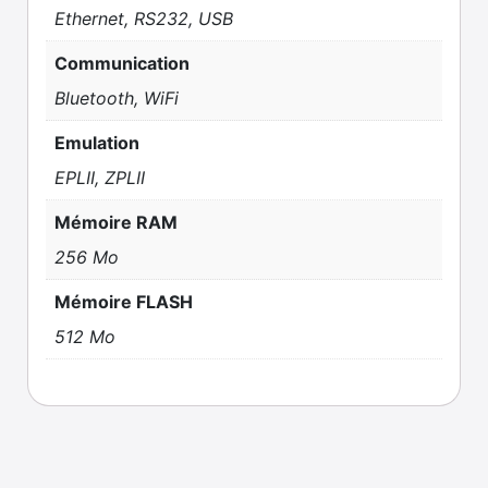
Ethernet, RS232, USB
Communication
Bluetooth, WiFi
Emulation
EPLII, ZPLII
Mémoire RAM
256 Mo
Mémoire FLASH
512 Mo