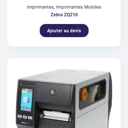
Imprimantes, Imprimantes Mobiles
Zebra ZQ210
Ajouter au devis