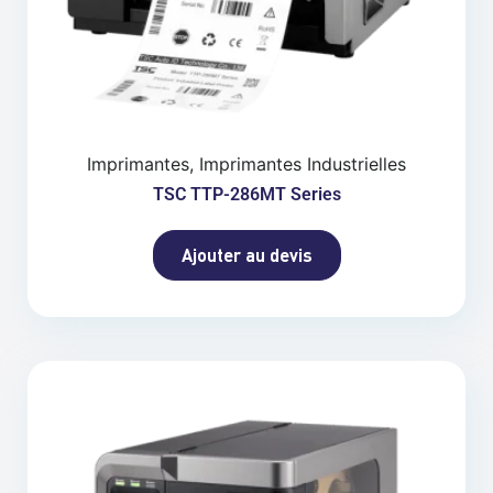
Imprimantes, Imprimantes Industrielles
TSC TTP-286MT Series
Ajouter au devis