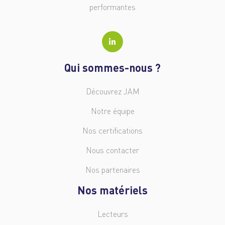
performantes
Qui sommes-nous ?
Découvrez JAM
Notre équipe
Nos certifications
Nous contacter
Nos partenaires
Nos matériels
Lecteurs