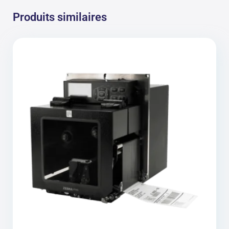
Produits similaires