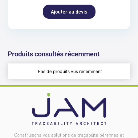
Ajouter au devis
Produits consultés récemment
Pas de produits vus récemment
Construisons vos solutions de traçabilité pérennes et