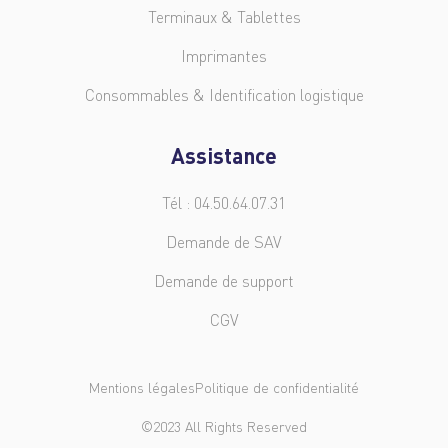
Terminaux & Tablettes
Imprimantes
Consommables & Identification logistique
Assistance
Tél : 04.50.64.07.31
Demande de SAV
Demande de support
CGV
Mentions légales
Politique de confidentialité
©2023 All Rights Reserved