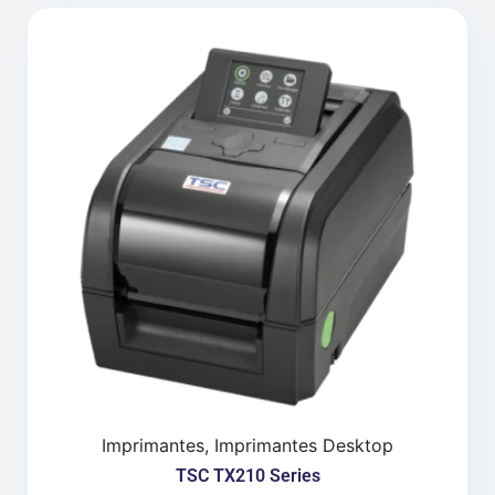
Imprimantes, Imprimantes Desktop
TSC TX210 Series