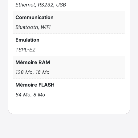
Ethernet, RS232, USB
Communication
Bluetooth, WiFi
Emulation
TSPL-EZ
Mémoire RAM
128 Mo, 16 Mo
Mémoire FLASH
64 Mo, 8 Mo