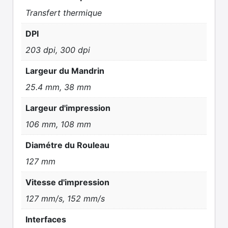
Transfert thermique
DPI
203 dpi, 300 dpi
Largeur du Mandrin
25.4 mm, 38 mm
Largeur d'impression
106 mm, 108 mm
Diamétre du Rouleau
127 mm
Vitesse d'impression
127 mm/s, 152 mm/s
Interfaces