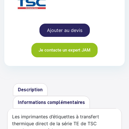
Ajouter au devis
Je contacte un expert JAM
Description
Informations complémentaires
Les imprimantes d’étiquettes à transfert
thermique direct de la série TE de TSC