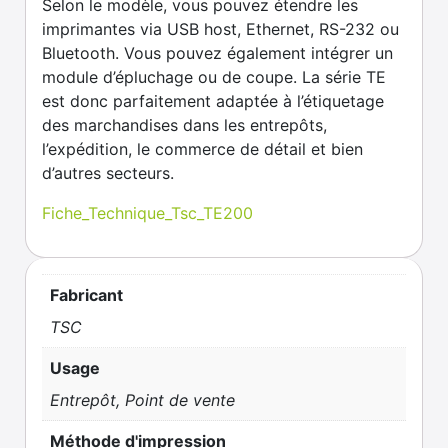
Selon le modèle, vous pouvez étendre les
imprimantes via USB host, Ethernet, RS-232 ou
Bluetooth. Vous pouvez également intégrer un
module d’épluchage ou de coupe. La série TE
est donc parfaitement adaptée à l’étiquetage
des marchandises dans les entrepôts,
l’expédition, le commerce de détail et bien
d’autres secteurs.
Fiche_Technique_Tsc_TE200
Fabricant
TSC
Usage
Entrepôt, Point de vente
Méthode d'impression