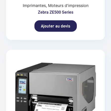
Imprimantes, Moteurs d'impression
Zebra ZE500 Series
Ajouter au devis