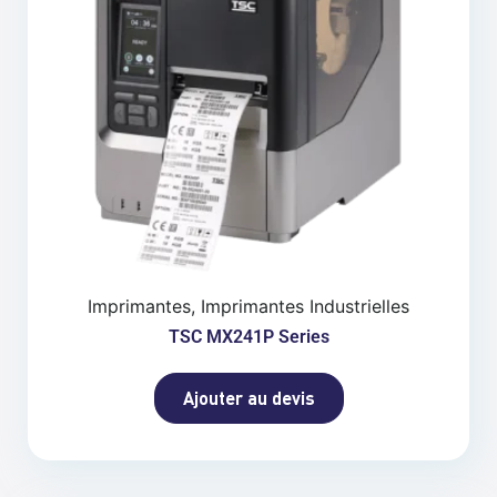
Imprimantes, Imprimantes Industrielles
TSC MX241P Series
Ajouter au devis