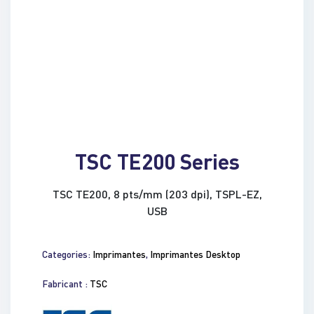
TSC TE200 Series
TSC TE200, 8 pts/mm (203 dpi), TSPL-EZ,
USB
Categories:
Imprimantes
,
Imprimantes Desktop
Fabricant :
TSC