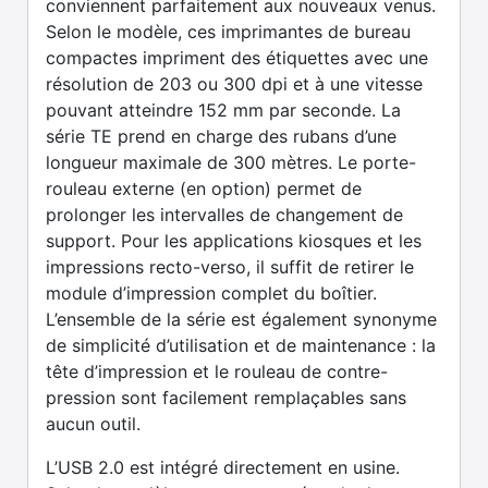
conviennent parfaitement aux nouveaux venus.
Selon le modèle, ces imprimantes de bureau
compactes impriment des étiquettes avec une
résolution de 203 ou 300 dpi et à une vitesse
pouvant atteindre 152 mm par seconde. La
série TE prend en charge des rubans d’une
longueur maximale de 300 mètres. Le porte-
rouleau externe (en option) permet de
prolonger les intervalles de changement de
support. Pour les applications kiosques et les
impressions recto-verso, il suffit de retirer le
module d’impression complet du boîtier.
L’ensemble de la série est également synonyme
de simplicité d’utilisation et de maintenance : la
tête d’impression et le rouleau de contre-
pression sont facilement remplaçables sans
aucun outil.
L’USB 2.0 est intégré directement en usine.