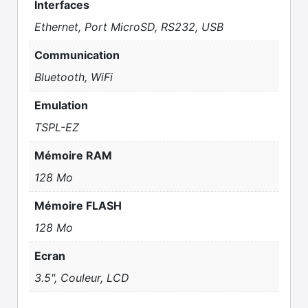
Interfaces
Ethernet, Port MicroSD, RS232, USB
Communication
Bluetooth, WiFi
Emulation
TSPL-EZ
Mémoire RAM
128 Mo
Mémoire FLASH
128 Mo
Ecran
3.5", Couleur, LCD