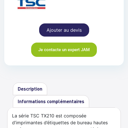
Ajouter au devis
Je contacte un expert JAM
Description
Informations complémentaires
La série TSC TX210 est composée
d’imprimantes d’étiquettes de bureau hautes