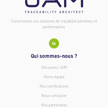
Construisons vos solutions de traçabilité pérennes et
performantes
Qui sommes-nous ?
Découvrez JAM
Notre équipe
Nos certifications
Nous contacter
Nos partenaires