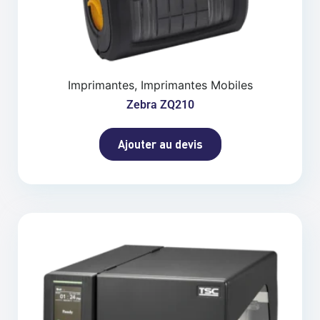
Imprimantes, Imprimantes Mobiles
Zebra ZQ210
Ajouter au devis