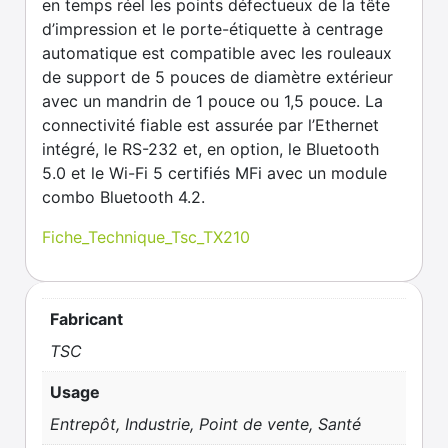
en temps réel les points défectueux de la tête
d’impression et le porte-étiquette à centrage
automatique est compatible avec les rouleaux
de support de 5 pouces de diamètre extérieur
avec un mandrin de 1 pouce ou 1,5 pouce. La
connectivité fiable est assurée par l’Ethernet
intégré, le RS-232 et, en option, le Bluetooth
5.0 et le Wi-Fi 5 certifiés MFi avec un module
combo Bluetooth 4.2.
Fiche_Technique_Tsc_TX210
Fabricant
TSC
Usage
Entrepôt, Industrie, Point de vente, Santé