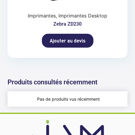
Imprimantes, Imprimantes Desktop
Zebra ZD230
Ajouter au devis
Produits consultés récemment
Pas de produits vus récemment