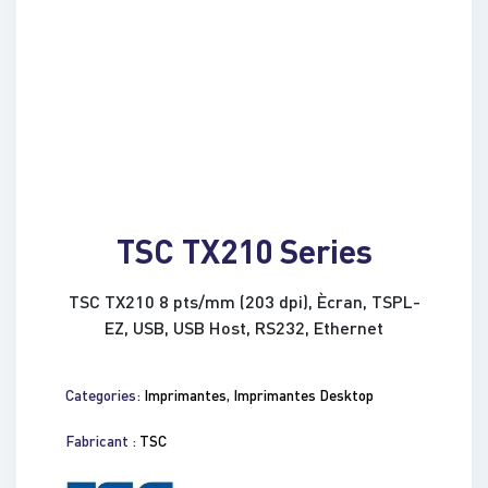
TSC TX210 Series
TSC TX210 8 pts/mm (203 dpi), Ècran, TSPL-
EZ, USB, USB Host, RS232, Ethernet
Categories:
Imprimantes
,
Imprimantes Desktop
Fabricant :
TSC