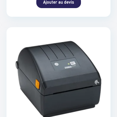
Ajouter au devis