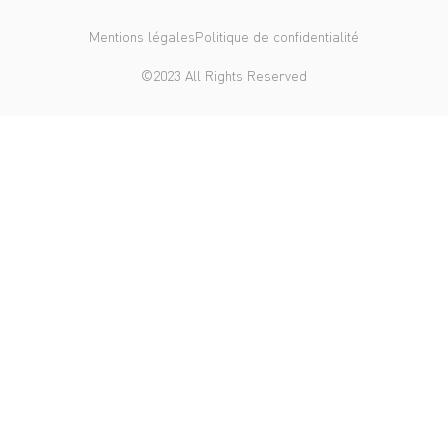
Mentions légales
Politique de confidentialité
©2023 All Rights Reserved