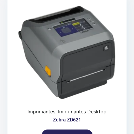
Imprimantes, Imprimantes Desktop
Zebra ZD621