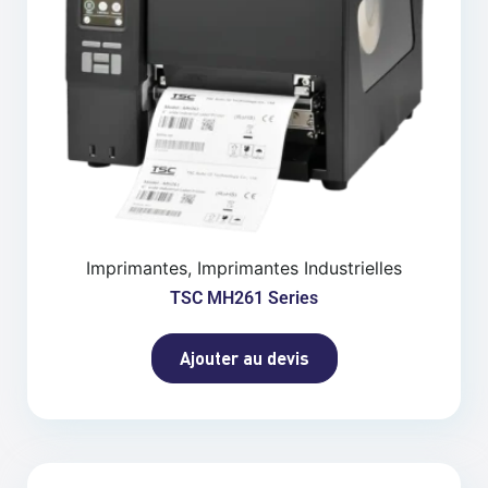
Imprimantes, Imprimantes Industrielles
TSC MH261 Series
Ajouter au devis