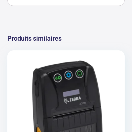
Produits similaires