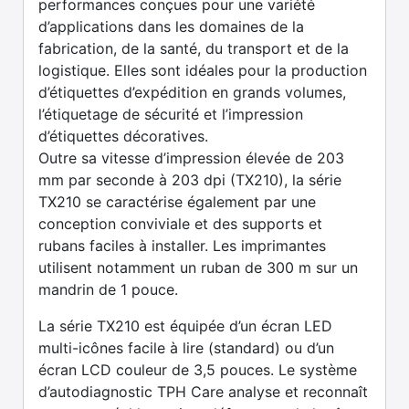
performances conçues pour une variété
d’applications dans les domaines de la
fabrication, de la santé, du transport et de la
logistique. Elles sont idéales pour la production
d’étiquettes d’expédition en grands volumes,
l’étiquetage de sécurité et l’impression
d’étiquettes décoratives.
Outre sa vitesse d’impression élevée de 203
mm par seconde à 203 dpi (TX210), la série
TX210 se caractérise également par une
conception conviviale et des supports et
rubans faciles à installer. Les imprimantes
utilisent notamment un ruban de 300 m sur un
mandrin de 1 pouce.
La série TX210 est équipée d’un écran LED
multi-icônes facile à lire (standard) ou d’un
écran LCD couleur de 3,5 pouces. Le système
d’autodiagnostic TPH Care analyse et reconnaît