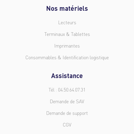
Nos matériels
Lecteurs
Terminaux & Tablettes
Imprimantes
Consommables & Identification logistique
Assistance
Tél : 04.50.64.07.31
Demande de SAV
Demande de support
CGV