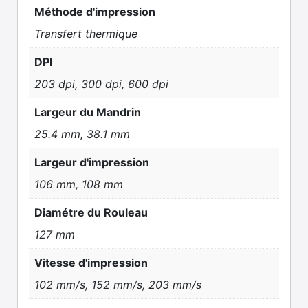
Méthode d'impression
Transfert thermique
DPI
203 dpi, 300 dpi, 600 dpi
Largeur du Mandrin
25.4 mm, 38.1 mm
Largeur d'impression
106 mm, 108 mm
Diamétre du Rouleau
127 mm
Vitesse d'impression
102 mm/s, 152 mm/s, 203 mm/s