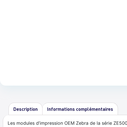
Description
Informations complémentaires
Les modules d’impression OEM Zebra de la série ZE500 p