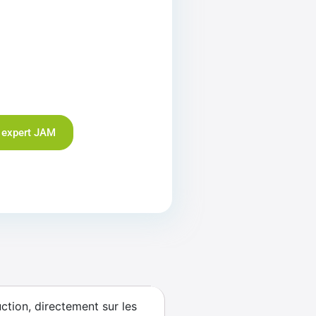
 expert JAM
ction, directement sur les