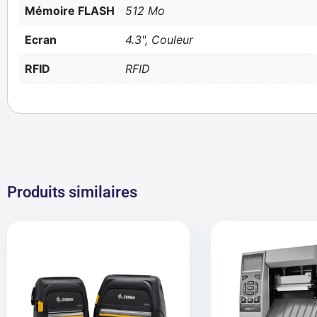
Mémoire FLASH
512 Mo
Ecran
4.3", Couleur
RFID
RFID
Produits similaires