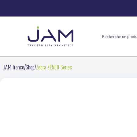
JAM france
Shop
Zebra ZE500 Series