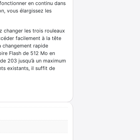
r fonctionner en continu dans
n, vous élargissez les
z changer les trois rouleaux
céder facilement à la tête
 à changement rapide
ire Flash de 512 Mo en
n de 203 jusqu’à un maximum
existants, il suffit de