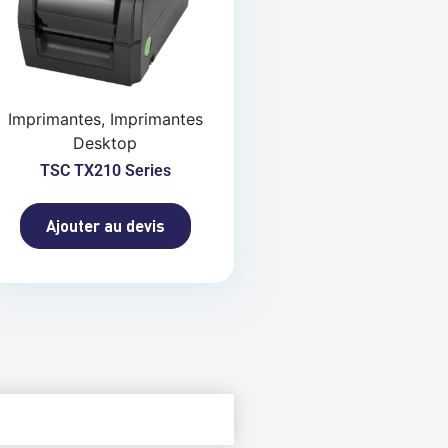
Imprimantes, Imprimantes
Desktop
TSC TX210 Series
Ajouter au devis