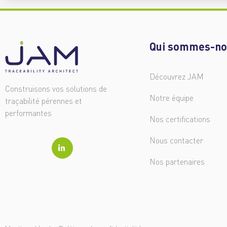
Qui sommes-no
Découvrez JAM
Construisons vos solutions de
Notre équipe
traçabilité pérennes et
performantes
Nos certifications
Nous contacter
Nos partenaires