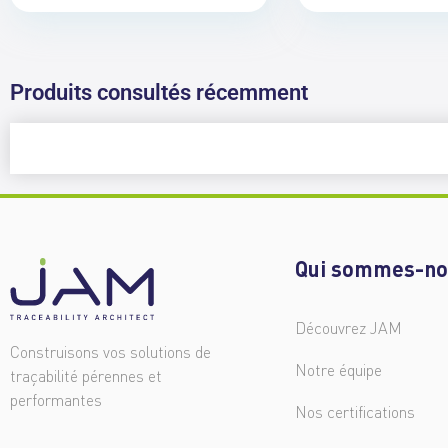
Produits consultés récemment
Qui sommes-no
Découvrez JAM
Construisons vos solutions de
Notre équipe
traçabilité pérennes et
performantes
Nos certifications