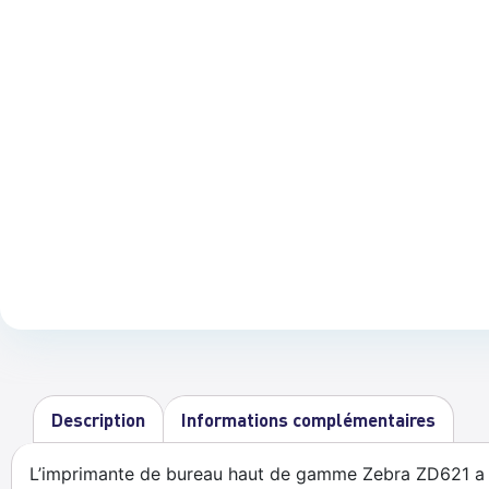
Description
Informations complémentaires
L’imprimante de bureau haut de gamme Zebra ZD621 a ét