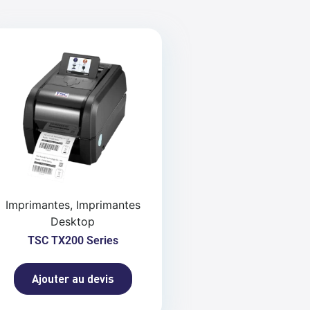
Imprimantes, Imprimantes
Desktop
TSC TX200 Series
Ajouter au devis