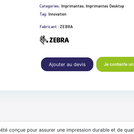
Categories:
Imprimantes
,
Imprimantes Desktop
Tag:
Innovation
Fabricant :
ZEBRA
Ajouter au devis
Je contacte un
é conçue pour assurer une impression durable et de quali