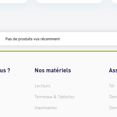
Pas de produits vus récemment
us ?
Nos matériels
As
Lecteurs
Tél :
Terminaux & Tablettes
Dem
Imprimantes
Dem