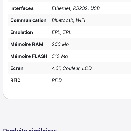
Interfaces
Ethernet, RS232, USB
Communication
Bluetooth, WiFi
Emulation
EPL, ZPL
Mémoire RAM
256 Mo
Mémoire FLASH
512 Mo
Ecran
4.3", Couleur, LCD
RFID
RFID