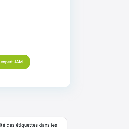
 expert JAM
té des étiquettes dans les